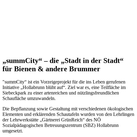
„summCity“ – die „Stadt in der Stadt“
für Bienen & andere Brummer
"summCity“ ist ein Vorzeigeprojekt für die ins Leben gerufenen
Initiative „Hollabrunn blüht auf“. Ziel war es, eine Teilfläche im
Siebeckpark zu einer artenreichen und nützlingsfreundlichen
Schaufläche umzuwandeln.
Die Bepflanzung sowie Gestaltung mit verschiedenen ökologischen
Elementen und erklärenden Schautafeln wurden von den Lehrlingen
der Lehrwerkstätte „Gärtnerei GrünReich“ des NÖ
Sozialpädagogischen Betreuungszentrum (SBZ) Hollabrunn
umgesetzt.