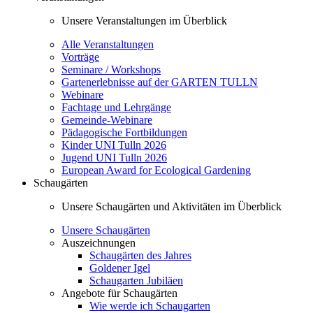
Unsere Veranstaltungen im Überblick
Alle Veranstaltungen
Vorträge
Seminare / Workshops
Gartenerlebnisse auf der GARTEN TULLN
Webinare
Fachtage und Lehrgänge
Gemeinde-Webinare
Pädagogische Fortbildungen
Kinder UNI Tulln 2026
Jugend UNI Tulln 2026
European Award for Ecological Gardening
Schaugärten
Unsere Schaugärten und Aktivitäten im Überblick
Unsere Schaugärten
Auszeichnungen
Schaugärten des Jahres
Goldener Igel
Schaugarten Jubiläen
Angebote für Schaugärten
Wie werde ich Schaugarten