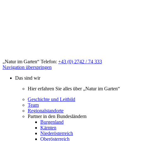
„Natur im Garten“ Telefon:
+43 (0) 2742 / 74 333
Navigation überspringen
Das sind wir
Hier erfahren Sie alles über „Natur im Garten“
Geschichte und Leitbild
Team
Regionalstandorte
Partner in den Bundesländern
Burgenland
Kärnten
Niederösterreich
Oberösterreich