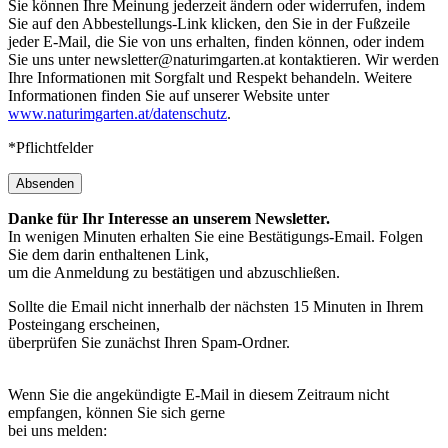
Sie können Ihre Meinung jederzeit ändern oder widerrufen, indem
Sie auf den Abbestellungs-Link klicken, den Sie in der Fußzeile
jeder E-Mail, die Sie von uns erhalten, finden können, oder indem
Sie uns unter newsletter@naturimgarten.at kontaktieren. Wir werden
Ihre Informationen mit Sorgfalt und Respekt behandeln. Weitere
Informationen finden Sie auf unserer Website unter
www.naturimgarten.at/datenschutz
.
*Pflichtfelder
Absenden
Danke für Ihr Interesse an unserem Newsletter.
In wenigen Minuten erhalten Sie eine Bestätigungs-Email. Folgen
Sie dem darin enthaltenen Link,
um die Anmeldung zu bestätigen und abzuschließen.
Sollte die Email nicht innerhalb der nächsten 15 Minuten in Ihrem
Posteingang erscheinen,
überprüfen Sie zunächst Ihren Spam-Ordner.
Wenn Sie die angekündigte E-Mail in diesem Zeitraum nicht
empfangen, können Sie sich gerne
bei uns melden: