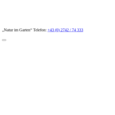
„Natur im Garten“ Telefon:
+43 (0) 2742 / 74 333