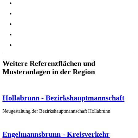
Weitere Referenzflächen und
Musteranlagen in der Region
Hollabrunn - Bezirkshauptmannschaft
Neugestaltung der Bezirkshauptmannschaft Hollabrunn
Engelmannsbrunn - Kreisverkehr