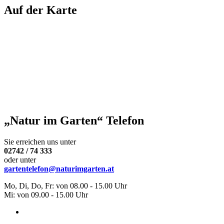
Auf der Karte
„Natur im Garten“ Telefon
Sie erreichen uns unter
02742 / 74 333
oder unter
gartentelefon@naturimgarten.at
Mo, Di, Do, Fr: von 08.00 - 15.00 Uhr
Mi: von 09.00 - 15.00 Uhr