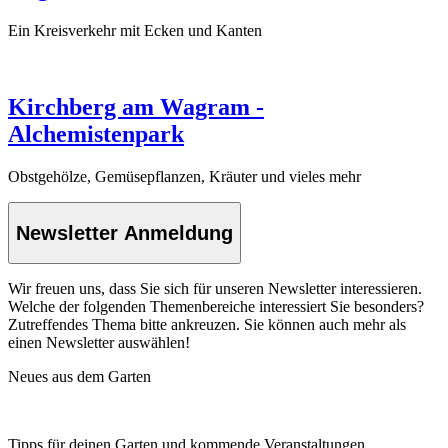
Ein Kreisverkehr mit Ecken und Kanten
Kirchberg am Wagram -
Alchemistenpark
Obstgehölze, Gemüsepflanzen, Kräuter und vieles mehr
Newsletter Anmeldung
Wir freuen uns, dass Sie sich für unseren Newsletter interessieren.
Welche der folgenden Themenbereiche interessiert Sie besonders?
Zutreffendes Thema bitte ankreuzen. Sie können auch mehr als
einen Newsletter auswählen!
Neues aus dem Garten
Tipps für deinen Garten und kommende Veranstaltungen