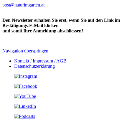
post@naturimgarten.at
Den Newsletter erhalten Sie erst, wenn Sie auf den Link im
Bestätigungs-E-Mail klicken
und somit Ihre Anmeldung abschliessen!
Navigation überspringen
Kontakt / Impressum / AGB
Datenschutzerklärung