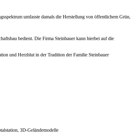
gsspektrum umfasste damals die Herstellung von öffentlichem Grün,
haftsbau bedient. Die Firma Steinbauer kann hierbei auf die
on und Herzblut in der Tradition der Familie Steinbauer
talstation, 3D-Geländemodelle