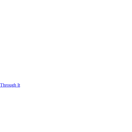
Through It