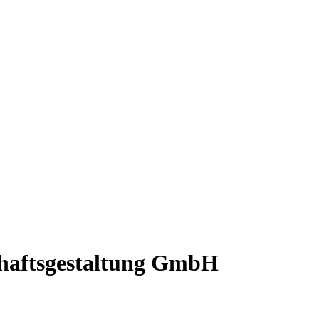
chaftsgestaltung GmbH