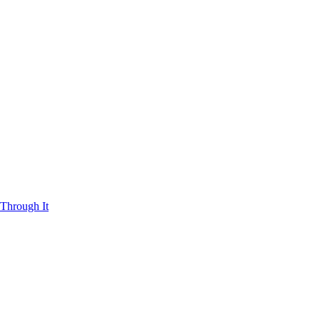
Through It