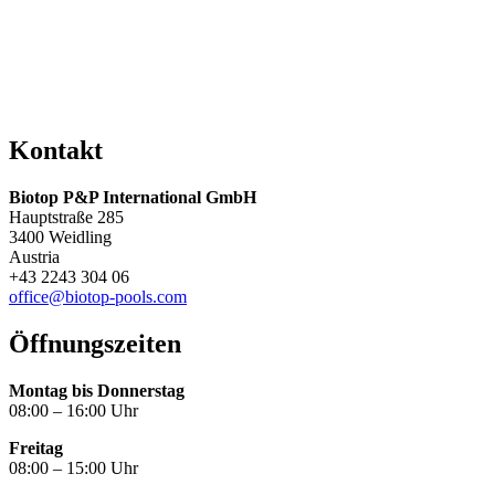
Kontakt
Biotop P&P International GmbH
Hauptstraße 285
3400 Weidling
Austria
+43 2243 304 06
office@biotop-pools.com
Öffnungszeiten
Montag bis Donnerstag
08:00 – 16:00 Uhr
Freitag
08:00 – 15:00 Uhr