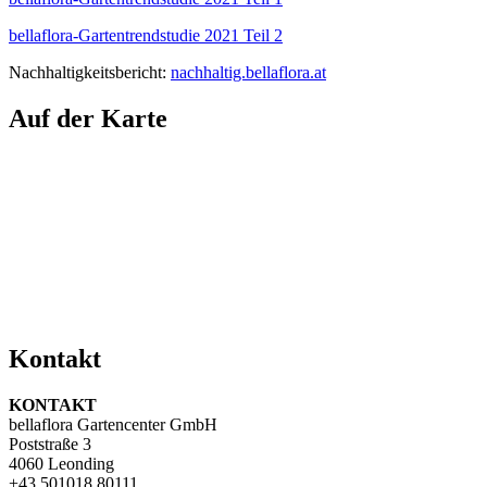
bellaflora-Gartentrendstudie 2021 Teil 2
Nachhaltigkeitsbericht:
nachhaltig.bellaflora.at
Auf der Karte
Kontakt
KONTAKT
bellaflora Gartencenter GmbH
Poststraße 3
4060 Leonding
+43 501018 80111