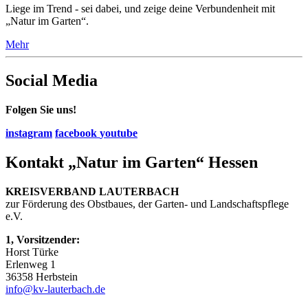
Liege im Trend - sei dabei, und zeige deine Verbundenheit mit
„Natur im Garten“.
Mehr
Social Media
Folgen Sie uns!
instagram
facebook
youtube
Kontakt „Natur im Garten“ Hessen
KREISVERBAND LAUTERBACH
zur Förderung des Obstbaues, der Garten- und Landschaftspflege
e.V.
1, Vorsitzender:
Horst Türke
Erlenweg 1
36358 Herbstein
info@kv-lauterbach.de