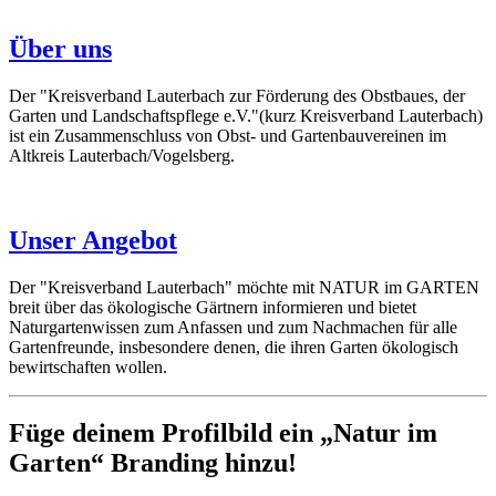
Über uns
Der "Kreisverband Lauterbach zur Förderung des Obstbaues, der
Garten und Landschaftspflege e.V."(kurz Kreisverband Lauterbach)
ist ein Zusammenschluss von Obst- und Gartenbauvereinen im
Altkreis Lauterbach/Vogelsberg.
Unser Angebot
Der "Kreisverband Lauterbach" möchte mit NATUR im GARTEN
breit über das ökologische Gärtnern informieren und bietet
Naturgartenwissen zum Anfassen und zum Nachmachen für alle
Gartenfreunde, insbesondere denen, die ihren Garten ökologisch
bewirtschaften wollen.
Füge deinem Profilbild ein „Natur im
Garten“ Branding hinzu!