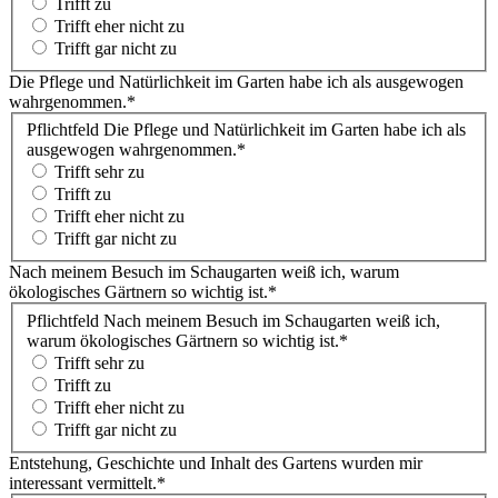
Trifft zu
Trifft eher nicht zu
Trifft gar nicht zu
Die Pflege und Natürlichkeit im Garten habe ich als ausgewogen
wahrgenommen.
*
Pflichtfeld
Die Pflege und Natürlichkeit im Garten habe ich als
ausgewogen wahrgenommen.
*
Trifft sehr zu
Trifft zu
Trifft eher nicht zu
Trifft gar nicht zu
Nach meinem Besuch im Schaugarten weiß ich, warum
ökologisches Gärtnern so wichtig ist.
*
Pflichtfeld
Nach meinem Besuch im Schaugarten weiß ich,
warum ökologisches Gärtnern so wichtig ist.
*
Trifft sehr zu
Trifft zu
Trifft eher nicht zu
Trifft gar nicht zu
Entstehung, Geschichte und Inhalt des Gartens wurden mir
interessant vermittelt.
*