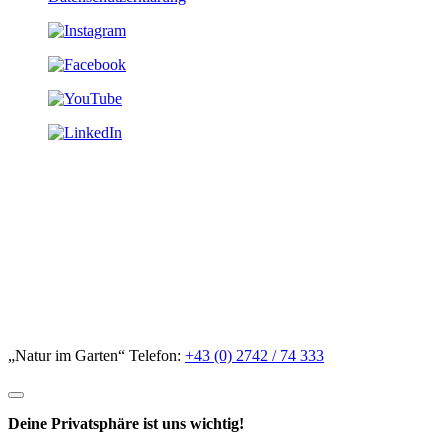
„Natur im Garten“ Telefon:
+43 (0) 2742 / 74 333
Deine Privatsphäre ist uns wichtig!