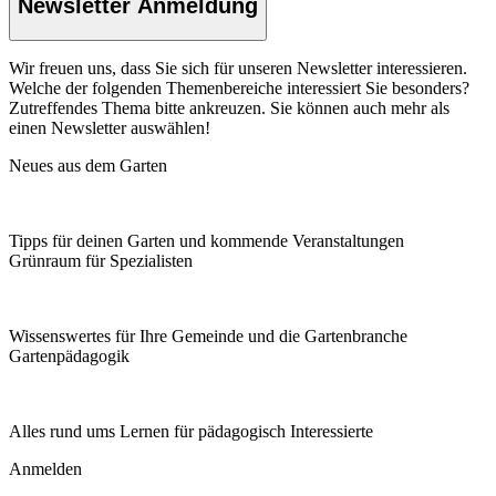
Newsletter Anmeldung
Wir freuen uns, dass Sie sich für unseren Newsletter interessieren.
Welche der folgenden Themenbereiche interessiert Sie besonders?
Zutreffendes Thema bitte ankreuzen. Sie können auch mehr als
einen Newsletter auswählen!
Neues aus dem Garten
Tipps für deinen Garten und kommende Veranstaltungen
Grünraum für Spezialisten
Wissenswertes für Ihre Gemeinde und die Gartenbranche
Garten­pädagogik
Alles rund ums Lernen für pädagogisch Interessierte
Anmelden