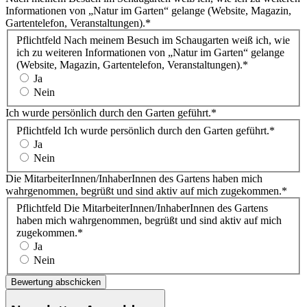
Informationen von „Natur im Garten“ gelange (Website, Magazin,
Gartentelefon, Veranstaltungen).
*
Pflichtfeld
Nach meinem Besuch im Schaugarten weiß ich, wie
ich zu weiteren Informationen von „Natur im Garten“ gelange
(Website, Magazin, Gartentelefon, Veranstaltungen).
*
Ja
Nein
Ich wurde persönlich durch den Garten geführt.
*
Pflichtfeld
Ich wurde persönlich durch den Garten geführt.
*
Ja
Nein
Die MitarbeiterInnen/InhaberInnen des Gartens haben mich
wahrgenommen, begrüßt und sind aktiv auf mich zugekommen.
*
Pflichtfeld
Die MitarbeiterInnen/InhaberInnen des Gartens
haben mich wahrgenommen, begrüßt und sind aktiv auf mich
zugekommen.
*
Ja
Nein