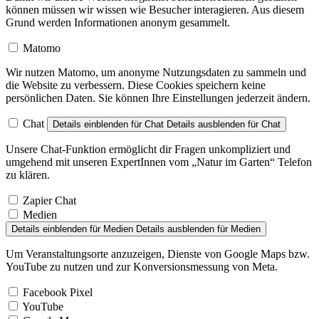
können müssen wir wissen wie Besucher interagieren. Aus diesem
Grund werden Informationen anonym gesammelt.
Matomo
Wir nutzen Matomo, um anonyme Nutzungsdaten zu sammeln und
die Website zu verbessern. Diese Cookies speichern keine
persönlichen Daten. Sie können Ihre Einstellungen jederzeit ändern.
Chat
Details einblenden
für Chat
Details ausblenden
für Chat
Unsere Chat-Funktion ermöglicht dir Fragen unkompliziert und
umgehend mit unseren ExpertInnen vom „Natur im Garten“ Telefon
zu klären.
Zapier Chat
Medien
Details einblenden
für Medien
Details ausblenden
für Medien
Um Veranstaltungsorte anzuzeigen, Dienste von Google Maps bzw.
YouTube zu nutzen und zur Konversionsmessung von Meta.
Facebook Pixel
YouTube