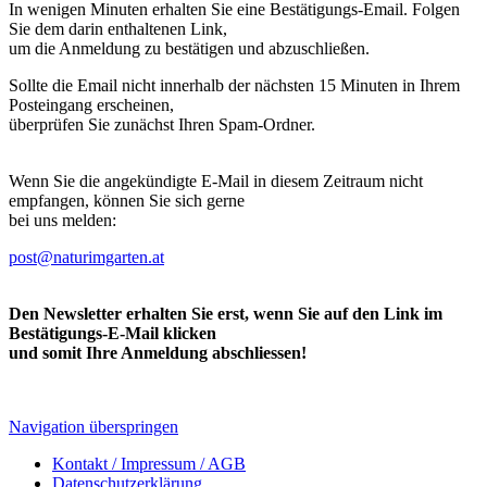
In wenigen Minuten erhalten Sie eine Bestätigungs-Email. Folgen
Sie dem darin enthaltenen Link,
um die Anmeldung zu bestätigen und abzuschließen.
Sollte die Email nicht innerhalb der nächsten 15 Minuten in Ihrem
Posteingang erscheinen,
überprüfen Sie zunächst Ihren Spam-Ordner.
Wenn Sie die angekündigte E-Mail in diesem Zeitraum nicht
empfangen, können Sie sich gerne
bei uns melden:
post@naturimgarten.at
Den Newsletter erhalten Sie erst, wenn Sie auf den Link im
Bestätigungs-E-Mail klicken
und somit Ihre Anmeldung abschliessen!
Navigation überspringen
Kontakt / Impressum / AGB
Datenschutzerklärung