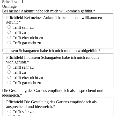
Seite 1 von 1
Umfrage
Bei meiner Ankunft habe ich mich willkommen gefühlt.
*
Pflichtfeld
Bei meiner Ankunft habe ich mich willkommen
gefühlt.
*
Trifft sehr zu
Trifft zu
Trifft eher nicht zu
Trifft gar nicht zu
In diesem Schaugarten habe ich mich rundum wohlgefühlt.
*
Pflichtfeld
In diesem Schaugarten habe ich mich rundum
wohlgefühlt.
*
Trifft sehr zu
Trifft zu
Trifft eher nicht zu
Trifft gar nicht zu
Die Gestaltung des Gartens empfinde ich als ansprechend und
ideenreich.
*
Pflichtfeld
Die Gestaltung des Gartens empfinde ich als
ansprechend und ideenreich.
*
Trifft sehr zu