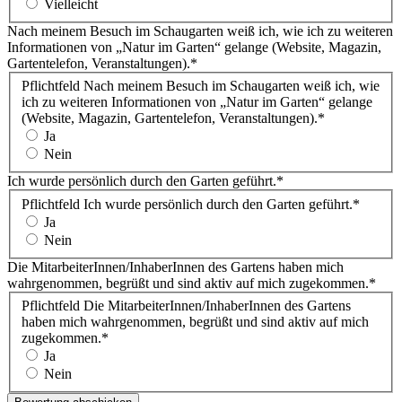
Vielleicht
Nach meinem Besuch im Schaugarten weiß ich, wie ich zu weiteren
Informationen von „Natur im Garten“ gelange (Website, Magazin,
Gartentelefon, Veranstaltungen).
*
Pflichtfeld
Nach meinem Besuch im Schaugarten weiß ich, wie
ich zu weiteren Informationen von „Natur im Garten“ gelange
(Website, Magazin, Gartentelefon, Veranstaltungen).
*
Ja
Nein
Ich wurde persönlich durch den Garten geführt.
*
Pflichtfeld
Ich wurde persönlich durch den Garten geführt.
*
Ja
Nein
Die MitarbeiterInnen/InhaberInnen des Gartens haben mich
wahrgenommen, begrüßt und sind aktiv auf mich zugekommen.
*
Pflichtfeld
Die MitarbeiterInnen/InhaberInnen des Gartens
haben mich wahrgenommen, begrüßt und sind aktiv auf mich
zugekommen.
*
Ja
Nein