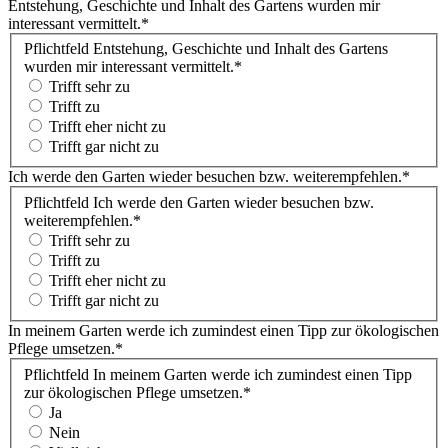
Entstehung, Geschichte und Inhalt des Gartens wurden mir
interessant vermittelt.
*
Pflichtfeld
Entstehung, Geschichte und Inhalt des Gartens
wurden mir interessant vermittelt.
*
Trifft sehr zu
Trifft zu
Trifft eher nicht zu
Trifft gar nicht zu
Ich werde den Garten wieder besuchen bzw. weiterempfehlen.
*
Pflichtfeld
Ich werde den Garten wieder besuchen bzw.
weiterempfehlen.
*
Trifft sehr zu
Trifft zu
Trifft eher nicht zu
Trifft gar nicht zu
In meinem Garten werde ich zumindest einen Tipp zur ökologischen
Pflege umsetzen.
*
Pflichtfeld
In meinem Garten werde ich zumindest einen Tipp
zur ökologischen Pflege umsetzen.
*
Ja
Nein