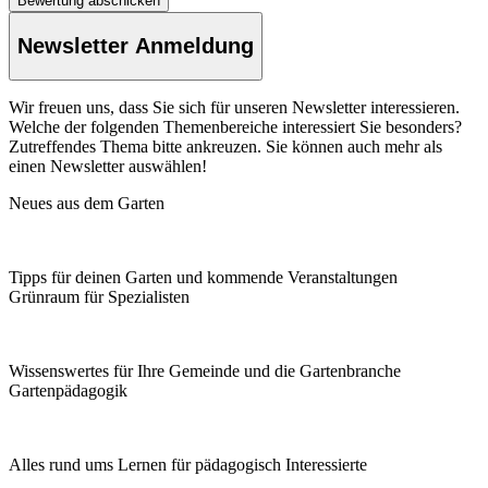
Newsletter Anmeldung
Wir freuen uns, dass Sie sich für unseren Newsletter interessieren.
Welche der folgenden Themenbereiche interessiert Sie besonders?
Zutreffendes Thema bitte ankreuzen. Sie können auch mehr als
einen Newsletter auswählen!
Neues aus dem Garten
Tipps für deinen Garten und kommende Veranstaltungen
Grünraum für Spezialisten
Wissenswertes für Ihre Gemeinde und die Gartenbranche
Garten­pädagogik
Alles rund ums Lernen für pädagogisch Interessierte