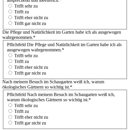
ansprechend und ideenreich.
*
Trifft sehr zu
Trifft zu
Trifft eher nicht zu
Trifft gar nicht zu
Die Pflege und Natürlichkeit im Garten habe ich als ausgewogen
wahrgenommen.
*
Pflichtfeld
Die Pflege und Natürlichkeit im Garten habe ich als
ausgewogen wahrgenommen.
*
Trifft sehr zu
Trifft zu
Trifft eher nicht zu
Trifft gar nicht zu
Nach meinem Besuch im Schaugarten weiß ich, warum
ökologisches Gärtnern so wichtig ist.
*
Pflichtfeld
Nach meinem Besuch im Schaugarten weiß ich,
warum ökologisches Gärtnern so wichtig ist.
*
Trifft sehr zu
Trifft zu
Trifft eher nicht zu
Trifft gar nicht zu