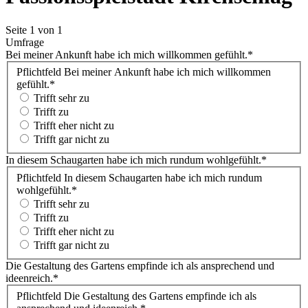
Seite 1 von 1
Umfrage
Bei meiner Ankunft habe ich mich willkommen gefühlt.
*
Pflichtfeld
Bei meiner Ankunft habe ich mich willkommen
gefühlt.
*
Trifft sehr zu
Trifft zu
Trifft eher nicht zu
Trifft gar nicht zu
In diesem Schaugarten habe ich mich rundum wohlgefühlt.
*
Pflichtfeld
In diesem Schaugarten habe ich mich rundum
wohlgefühlt.
*
Trifft sehr zu
Trifft zu
Trifft eher nicht zu
Trifft gar nicht zu
Die Gestaltung des Gartens empfinde ich als ansprechend und
ideenreich.
*
Pflichtfeld
Die Gestaltung des Gartens empfinde ich als