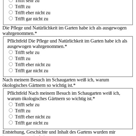
Trifft sehr zu
Trifft zu
Trifft eher nicht zu
Trifft gar nicht zu
Die Pflege und Natürlichkeit im Garten habe ich als ausgewogen
wahrgenommen.
*
Pflichtfeld
Die Pflege und Natürlichkeit im Garten habe ich als
ausgewogen wahrgenommen.
*
Trifft sehr zu
Trifft zu
Trifft eher nicht zu
Trifft gar nicht zu
Nach meinem Besuch im Schaugarten weiß ich, warum
ökologisches Gärtnern so wichtig ist.
*
Pflichtfeld
Nach meinem Besuch im Schaugarten weiß ich,
warum ökologisches Gärtnern so wichtig ist.
*
Trifft sehr zu
Trifft zu
Trifft eher nicht zu
Trifft gar nicht zu
Entstehung, Geschichte und Inhalt des Gartens wurden mir