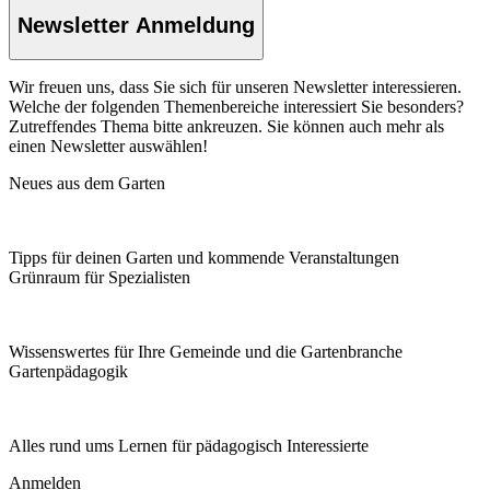
Newsletter Anmeldung
Wir freuen uns, dass Sie sich für unseren Newsletter interessieren.
Welche der folgenden Themenbereiche interessiert Sie besonders?
Zutreffendes Thema bitte ankreuzen. Sie können auch mehr als
einen Newsletter auswählen!
Neues aus dem Garten
Tipps für deinen Garten und kommende Veranstaltungen
Grünraum für Spezialisten
Wissenswertes für Ihre Gemeinde und die Gartenbranche
Garten­pädagogik
Alles rund ums Lernen für pädagogisch Interessierte
Anmelden