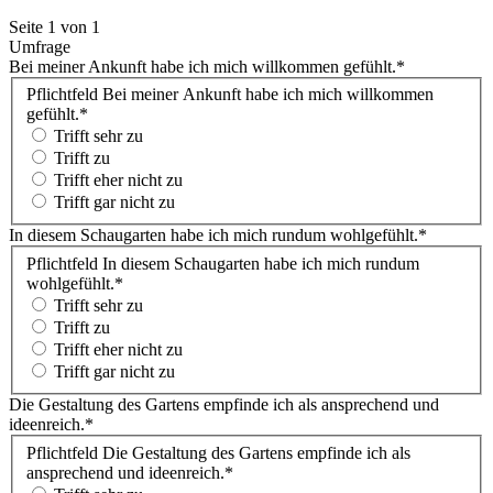
Seite 1 von 1
Umfrage
Bei meiner Ankunft habe ich mich willkommen gefühlt.
*
Pflichtfeld
Bei meiner Ankunft habe ich mich willkommen
gefühlt.
*
Trifft sehr zu
Trifft zu
Trifft eher nicht zu
Trifft gar nicht zu
In diesem Schaugarten habe ich mich rundum wohlgefühlt.
*
Pflichtfeld
In diesem Schaugarten habe ich mich rundum
wohlgefühlt.
*
Trifft sehr zu
Trifft zu
Trifft eher nicht zu
Trifft gar nicht zu
Die Gestaltung des Gartens empfinde ich als ansprechend und
ideenreich.
*
Pflichtfeld
Die Gestaltung des Gartens empfinde ich als
ansprechend und ideenreich.
*