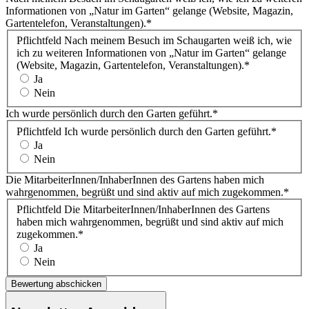
Informationen von „Natur im Garten“ gelange (Website, Magazin,
Gartentelefon, Veranstaltungen).
*
Pflichtfeld
Nach meinem Besuch im Schaugarten weiß ich, wie
ich zu weiteren Informationen von „Natur im Garten“ gelange
(Website, Magazin, Gartentelefon, Veranstaltungen).
*
Ja
Nein
Ich wurde persönlich durch den Garten geführt.
*
Pflichtfeld
Ich wurde persönlich durch den Garten geführt.
*
Ja
Nein
Die MitarbeiterInnen/InhaberInnen des Gartens haben mich
wahrgenommen, begrüßt und sind aktiv auf mich zugekommen.
*
Pflichtfeld
Die MitarbeiterInnen/InhaberInnen des Gartens
haben mich wahrgenommen, begrüßt und sind aktiv auf mich
zugekommen.
*
Ja
Nein