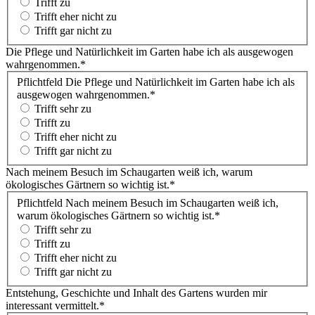
Trifft zu
Trifft eher nicht zu
Trifft gar nicht zu
Die Pflege und Natürlichkeit im Garten habe ich als ausgewogen
wahrgenommen.
*
Pflichtfeld
Die Pflege und Natürlichkeit im Garten habe ich als
ausgewogen wahrgenommen.
*
Trifft sehr zu
Trifft zu
Trifft eher nicht zu
Trifft gar nicht zu
Nach meinem Besuch im Schaugarten weiß ich, warum
ökologisches Gärtnern so wichtig ist.
*
Pflichtfeld
Nach meinem Besuch im Schaugarten weiß ich,
warum ökologisches Gärtnern so wichtig ist.
*
Trifft sehr zu
Trifft zu
Trifft eher nicht zu
Trifft gar nicht zu
Entstehung, Geschichte und Inhalt des Gartens wurden mir
interessant vermittelt.
*