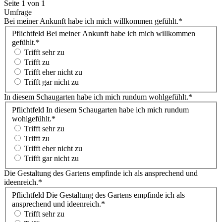
Seite 1 von 1
Umfrage
Bei meiner Ankunft habe ich mich willkommen gefühlt.
*
Pflichtfeld
Bei meiner Ankunft habe ich mich willkommen
gefühlt.
*
Trifft sehr zu
Trifft zu
Trifft eher nicht zu
Trifft gar nicht zu
In diesem Schaugarten habe ich mich rundum wohlgefühlt.
*
Pflichtfeld
In diesem Schaugarten habe ich mich rundum
wohlgefühlt.
*
Trifft sehr zu
Trifft zu
Trifft eher nicht zu
Trifft gar nicht zu
Die Gestaltung des Gartens empfinde ich als ansprechend und
ideenreich.
*
Pflichtfeld
Die Gestaltung des Gartens empfinde ich als
ansprechend und ideenreich.
*
Trifft sehr zu