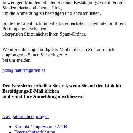
In wenigen Minuten erhalten Sie eine Bestätigungs-Email. Folgen
Sie dem darin enthaltenen Link,
um die Anmeldung zu bestätigen und abzuschließen.
Sollte die Email nicht innerhalb der nächsten 15 Minuten in Ihrem
Posteingang erscheinen,
überprüfen Sie zunächst Ihren Spam-Ordner.
Wenn Sie die angekündigte E-Mail in diesem Zeitraum nicht
empfangen, können Sie sich gerne
bei uns melden:
post@naturimgarten.at
Den Newsletter erhalten Sie erst, wenn Sie auf den Link im
Bestätigungs-E-Mail klicken
und somit Ihre Anmeldung abschliessen!
Navigation überspringen
Kontakt / Impressum / AGB
Datenschutzerklärung