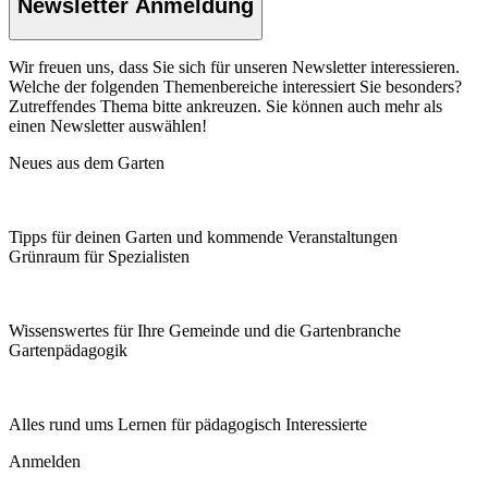
Newsletter Anmeldung
Wir freuen uns, dass Sie sich für unseren Newsletter interessieren.
Welche der folgenden Themenbereiche interessiert Sie besonders?
Zutreffendes Thema bitte ankreuzen. Sie können auch mehr als
einen Newsletter auswählen!
Neues aus dem Garten
Tipps für deinen Garten und kommende Veranstaltungen
Grünraum für Spezialisten
Wissenswertes für Ihre Gemeinde und die Gartenbranche
Garten­pädagogik
Alles rund ums Lernen für pädagogisch Interessierte
Anmelden