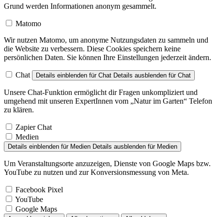
Grund werden Informationen anonym gesammelt.
Matomo
Wir nutzen Matomo, um anonyme Nutzungsdaten zu sammeln und
die Website zu verbessern. Diese Cookies speichern keine
persönlichen Daten. Sie können Ihre Einstellungen jederzeit ändern.
Chat
Details einblenden
für Chat
Details ausblenden
für Chat
Unsere Chat-Funktion ermöglicht dir Fragen unkompliziert und
umgehend mit unseren ExpertInnen vom „Natur im Garten“ Telefon
zu klären.
Zapier Chat
Medien
Details einblenden
für Medien
Details ausblenden
für Medien
Um Veranstaltungsorte anzuzeigen, Dienste von Google Maps bzw.
YouTube zu nutzen und zur Konversionsmessung von Meta.
Facebook Pixel
YouTube
Google Maps