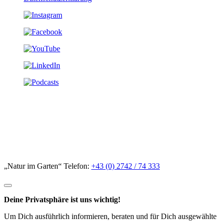
„Natur im Garten“ Telefon:
+43 (0) 2742 / 74 333
Deine Privatsphäre ist uns wichtig!
Um Dich ausführlich informieren, beraten und für Dich ausgewählte