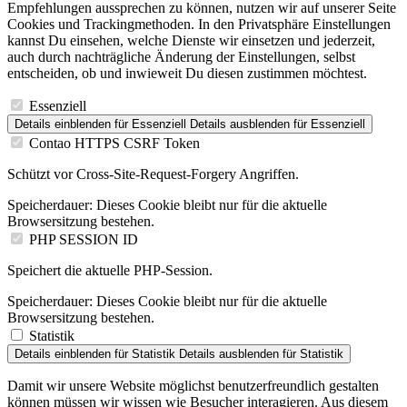
Empfehlungen aussprechen zu können, nutzen wir auf unserer Seite
Cookies und Trackingmethoden. In den Privatsphäre Einstellungen
kannst Du einsehen, welche Dienste wir einsetzen und jederzeit,
auch durch nachträgliche Änderung der Einstellungen, selbst
entscheiden, ob und inwieweit Du diesen zustimmen möchtest.
Essenziell
Details einblenden
für Essenziell
Details ausblenden
für Essenziell
Contao HTTPS CSRF Token
Schützt vor Cross-Site-Request-Forgery Angriffen.
Speicherdauer:
Dieses Cookie bleibt nur für die aktuelle
Browsersitzung bestehen.
PHP SESSION ID
Speichert die aktuelle PHP-Session.
Speicherdauer:
Dieses Cookie bleibt nur für die aktuelle
Browsersitzung bestehen.
Statistik
Details einblenden
für Statistik
Details ausblenden
für Statistik
Damit wir unsere Website möglichst benutzerfreundlich gestalten
können müssen wir wissen wie Besucher interagieren. Aus diesem