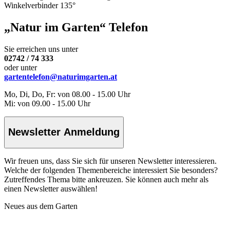
Winkelverbinder 135°
„Natur im Garten“ Telefon
Sie erreichen uns unter
02742 / 74 333
oder unter
gartentelefon@naturimgarten.at
Mo, Di, Do, Fr: von 08.00 - 15.00 Uhr
Mi: von 09.00 - 15.00 Uhr
Newsletter Anmeldung
Wir freuen uns, dass Sie sich für unseren Newsletter interessieren.
Welche der folgenden Themenbereiche interessiert Sie besonders?
Zutreffendes Thema bitte ankreuzen. Sie können auch mehr als
einen Newsletter auswählen!
Neues aus dem Garten