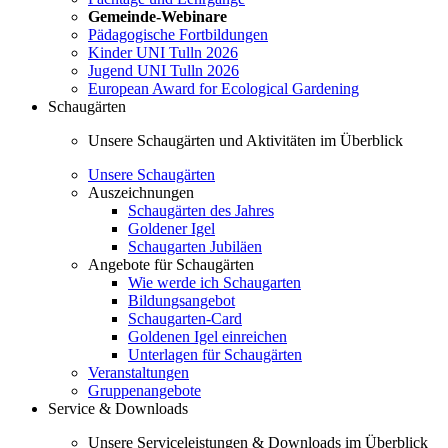
Gemeinde-Webinare
Pädagogische Fortbildungen
Kinder UNI Tulln 2026
Jugend UNI Tulln 2026
European Award for Ecological Gardening
Schaugärten
Unsere Schaugärten und Aktivitäten im Überblick
Unsere Schaugärten
Auszeichnungen
Schaugärten des Jahres
Goldener Igel
Schaugarten Jubiläen
Angebote für Schaugärten
Wie werde ich Schaugarten
Bildungsangebot
Schaugarten-Card
Goldenen Igel einreichen
Unterlagen für Schaugärten
Veranstaltungen
Gruppenangebote
Service & Downloads
Unsere Serviceleistungen & Downloads im Überblick