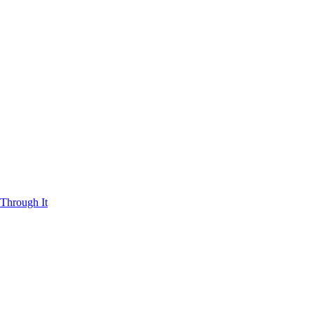
Through It