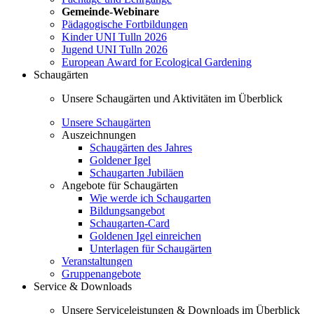
Gemeinde-Webinare
Pädagogische Fortbildungen
Kinder UNI Tulln 2026
Jugend UNI Tulln 2026
European Award for Ecological Gardening
Schaugärten
Unsere Schaugärten und Aktivitäten im Überblick
Unsere Schaugärten
Auszeichnungen
Schaugärten des Jahres
Goldener Igel
Schaugarten Jubiläen
Angebote für Schaugärten
Wie werde ich Schaugarten
Bildungsangebot
Schaugarten-Card
Goldenen Igel einreichen
Unterlagen für Schaugärten
Veranstaltungen
Gruppenangebote
Service & Downloads
Unsere Serviceleistungen & Downloads im Überblick