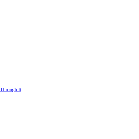
Through It