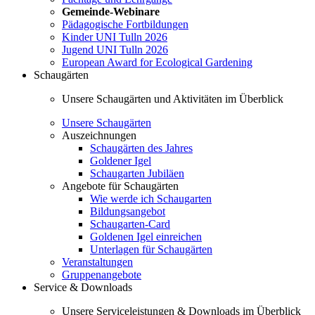
Gemeinde-Webinare
Pädagogische Fortbildungen
Kinder UNI Tulln 2026
Jugend UNI Tulln 2026
European Award for Ecological Gardening
Schaugärten
Unsere Schaugärten und Aktivitäten im Überblick
Unsere Schaugärten
Auszeichnungen
Schaugärten des Jahres
Goldener Igel
Schaugarten Jubiläen
Angebote für Schaugärten
Wie werde ich Schaugarten
Bildungsangebot
Schaugarten-Card
Goldenen Igel einreichen
Unterlagen für Schaugärten
Veranstaltungen
Gruppenangebote
Service & Downloads
Unsere Serviceleistungen & Downloads im Überblick