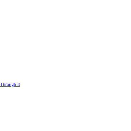
Through It