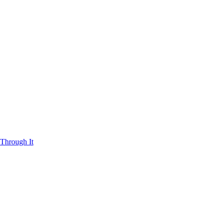
Through It