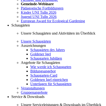
Gemeinde-Webinare
Pädagogische Fortbildungen
Kinder UNI Tulln 2026
Jugend UNI Tulln 2026
European Award for Ecological Gardening
Schaugärten
Unsere Schaugärten und Aktivitäten im Überblick
Unsere Schaugärten
Auszeichnungen
Schaugärten des Jahres
Goldener Igel
Schaugarten Jubiläen
Angebote für Schaugärten
Wie werde ich Schaugarten
Bildungsangebot
Schaugarten-Card
Goldenen Igel einreichen
Unterlagen für Schaugärten
Veranstaltungen
Gruppenangebote
Service & Downloads
Unsere Serviceleistungen & Downloads im Überblick