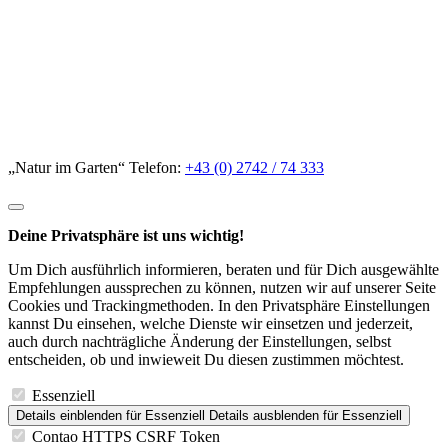
„Natur im Garten“ Telefon:
+43 (0) 2742 / 74 333
Deine Privatsphäre ist uns wichtig!
Um Dich ausführlich informieren, beraten und für Dich ausgewählte
Empfehlungen aussprechen zu können, nutzen wir auf unserer Seite
Cookies und Trackingmethoden. In den Privatsphäre Einstellungen
kannst Du einsehen, welche Dienste wir einsetzen und jederzeit,
auch durch nachträgliche Änderung der Einstellungen, selbst
entscheiden, ob und inwieweit Du diesen zustimmen möchtest.
Essenziell
Details einblenden
für Essenziell
Details ausblenden
für Essenziell
Contao HTTPS CSRF Token