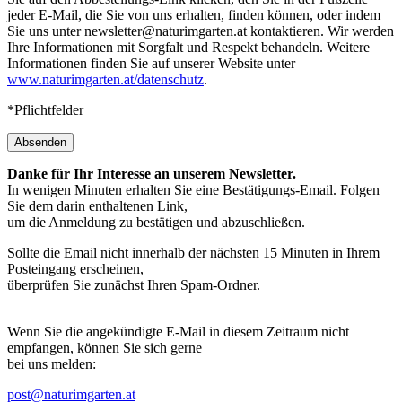
jeder E-Mail, die Sie von uns erhalten, finden können, oder indem
Sie uns unter newsletter@naturimgarten.at kontaktieren. Wir werden
Ihre Informationen mit Sorgfalt und Respekt behandeln. Weitere
Informationen finden Sie auf unserer Website unter
www.naturimgarten.at/datenschutz
.
*Pflichtfelder
Absenden
Danke für Ihr Interesse an unserem Newsletter.
In wenigen Minuten erhalten Sie eine Bestätigungs-Email. Folgen
Sie dem darin enthaltenen Link,
um die Anmeldung zu bestätigen und abzuschließen.
Sollte die Email nicht innerhalb der nächsten 15 Minuten in Ihrem
Posteingang erscheinen,
überprüfen Sie zunächst Ihren Spam-Ordner.
Wenn Sie die angekündigte E-Mail in diesem Zeitraum nicht
empfangen, können Sie sich gerne
bei uns melden:
post@naturimgarten.at