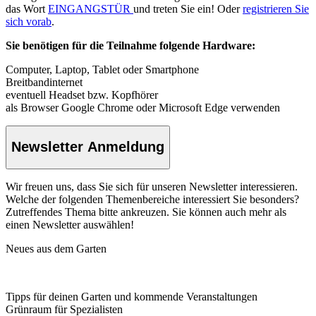
das Wort
EINGANGSTÜR
und treten Sie ein! Oder
registrieren Sie
sich vorab
.
Sie benötigen für die Teilnahme folgende Hardware:
Computer, Laptop, Tablet oder Smartphone
Breitbandinternet
eventuell Headset bzw. Kopfhörer
als Browser Google Chrome oder Microsoft Edge verwenden
Newsletter Anmeldung
Wir freuen uns, dass Sie sich für unseren Newsletter interessieren.
Welche der folgenden Themenbereiche interessiert Sie besonders?
Zutreffendes Thema bitte ankreuzen. Sie können auch mehr als
einen Newsletter auswählen!
Neues aus dem Garten
Tipps für deinen Garten und kommende Veranstaltungen
Grünraum für Spezialisten