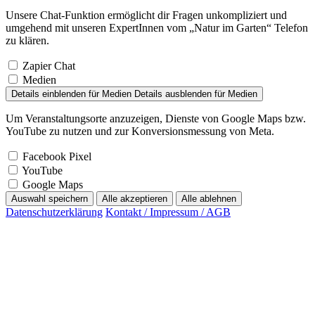
Unsere Chat-Funktion ermöglicht dir Fragen unkompliziert und
umgehend mit unseren ExpertInnen vom „Natur im Garten“ Telefon
zu klären.
Zapier Chat
Medien
Details einblenden
für Medien
Details ausblenden
für Medien
Um Veranstaltungsorte anzuzeigen, Dienste von Google Maps bzw.
YouTube zu nutzen und zur Konversionsmessung von Meta.
Facebook Pixel
YouTube
Google Maps
Auswahl speichern
Alle akzeptieren
Alle ablehnen
Datenschutzerklärung
Kontakt / Impressum / AGB