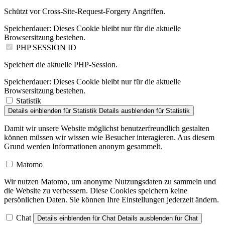
Schützt vor Cross-Site-Request-Forgery Angriffen.
Speicherdauer:
Dieses Cookie bleibt nur für die aktuelle
Browsersitzung bestehen.
PHP SESSION ID
Speichert die aktuelle PHP-Session.
Speicherdauer:
Dieses Cookie bleibt nur für die aktuelle
Browsersitzung bestehen.
Statistik
Details einblenden
für Statistik
Details ausblenden
für Statistik
Damit wir unsere Website möglichst benutzerfreundlich gestalten
können müssen wir wissen wie Besucher interagieren. Aus diesem
Grund werden Informationen anonym gesammelt.
Matomo
Wir nutzen Matomo, um anonyme Nutzungsdaten zu sammeln und
die Website zu verbessern. Diese Cookies speichern keine
persönlichen Daten. Sie können Ihre Einstellungen jederzeit ändern.
Chat
Details einblenden
für Chat
Details ausblenden
für Chat