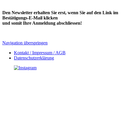
Den Newsletter erhalten Sie erst, wenn Sie auf den Link im
Bestätigungs-E-Mail klicken
und somit Ihre Anmeldung abschliessen!
Navigation überspringen
Kontakt / Impressum / AGB
Datenschutzerklärung