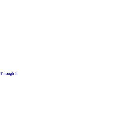
Through It