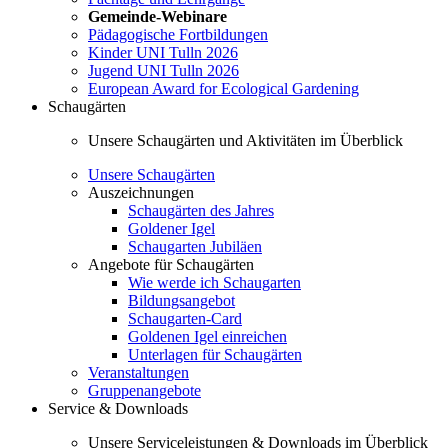
Gemeinde-Webinare
Pädagogische Fortbildungen
Kinder UNI Tulln 2026
Jugend UNI Tulln 2026
European Award for Ecological Gardening
Schaugärten
Unsere Schaugärten und Aktivitäten im Überblick
Unsere Schaugärten
Auszeichnungen
Schaugärten des Jahres
Goldener Igel
Schaugarten Jubiläen
Angebote für Schaugärten
Wie werde ich Schaugarten
Bildungsangebot
Schaugarten-Card
Goldenen Igel einreichen
Unterlagen für Schaugärten
Veranstaltungen
Gruppenangebote
Service & Downloads
Unsere Serviceleistungen & Downloads im Überblick