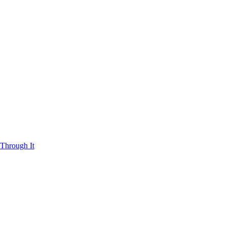
Through It