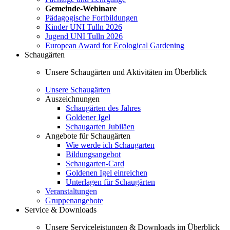
Gemeinde-Webinare
Pädagogische Fortbildungen
Kinder UNI Tulln 2026
Jugend UNI Tulln 2026
European Award for Ecological Gardening
Schaugärten
Unsere Schaugärten und Aktivitäten im Überblick
Unsere Schaugärten
Auszeichnungen
Schaugärten des Jahres
Goldener Igel
Schaugarten Jubiläen
Angebote für Schaugärten
Wie werde ich Schaugarten
Bildungsangebot
Schaugarten-Card
Goldenen Igel einreichen
Unterlagen für Schaugärten
Veranstaltungen
Gruppenangebote
Service & Downloads
Unsere Serviceleistungen & Downloads im Überblick