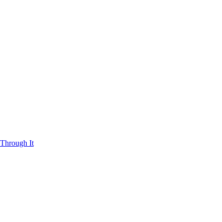
Through It