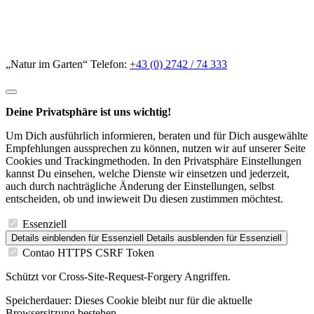
„Natur im Garten“ Telefon:
+43 (0) 2742 / 74 333
Deine Privatsphäre ist uns wichtig!
Um Dich ausführlich informieren, beraten und für Dich ausgewählte
Empfehlungen aussprechen zu können, nutzen wir auf unserer Seite
Cookies und Trackingmethoden. In den Privatsphäre Einstellungen
kannst Du einsehen, welche Dienste wir einsetzen und jederzeit,
auch durch nachträgliche Änderung der Einstellungen, selbst
entscheiden, ob und inwieweit Du diesen zustimmen möchtest.
Essenziell
Details einblenden
für Essenziell
Details ausblenden
für Essenziell
Contao HTTPS CSRF Token
Schützt vor Cross-Site-Request-Forgery Angriffen.
Speicherdauer:
Dieses Cookie bleibt nur für die aktuelle
Browsersitzung bestehen.