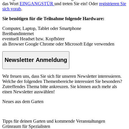
das Wort
EINGANGSTÜR
und treten Sie ein! Oder
registrieren Sie
sich vorab
.
Sie benötigen für die Teilnahme folgende Hardware:
Computer, Laptop, Tablet oder Smartphone
Breitbandinternet
eventuell Headset bzw. Kopfhörer
als Browser Google Chrome oder Microsoft Edge verwenden
Newsletter Anmeldung
Wir freuen uns, dass Sie sich für unseren Newsletter interessieren.
Welche der folgenden Themenbereiche interessiert Sie besonders?
Zutreffendes Thema bitte ankreuzen. Sie können auch mehr als
einen Newsletter auswählen!
Neues aus dem Garten
Tipps für deinen Garten und kommende Veranstaltungen
Grünraum für Spezialisten