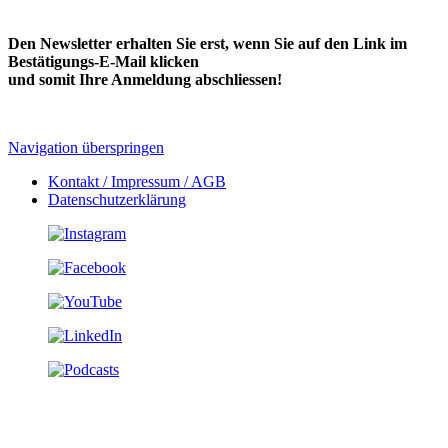
Den Newsletter erhalten Sie erst, wenn Sie auf den Link im
Bestätigungs-E-Mail klicken
und somit Ihre Anmeldung abschliessen!
Navigation überspringen
Kontakt / Impressum / AGB
Datenschutzerklärung