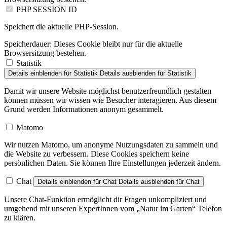
PHP SESSION ID
Speichert die aktuelle PHP-Session.
Speicherdauer:
Dieses Cookie bleibt nur für die aktuelle
Browsersitzung bestehen.
Statistik
Details einblenden
für Statistik
Details ausblenden
für Statistik
Damit wir unsere Website möglichst benutzerfreundlich gestalten
können müssen wir wissen wie Besucher interagieren. Aus diesem
Grund werden Informationen anonym gesammelt.
Matomo
Wir nutzen Matomo, um anonyme Nutzungsdaten zu sammeln und
die Website zu verbessern. Diese Cookies speichern keine
persönlichen Daten. Sie können Ihre Einstellungen jederzeit ändern.
Chat
Details einblenden
für Chat
Details ausblenden
für Chat
Unsere Chat-Funktion ermöglicht dir Fragen unkompliziert und
umgehend mit unseren ExpertInnen vom „Natur im Garten“ Telefon
zu klären.