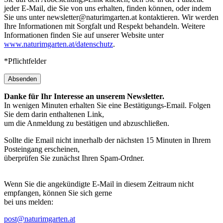
jeder E-Mail, die Sie von uns erhalten, finden können, oder indem
Sie uns unter newsletter@naturimgarten.at kontaktieren. Wir werden
Ihre Informationen mit Sorgfalt und Respekt behandeln. Weitere
Informationen finden Sie auf unserer Website unter
www.naturimgarten.at/datenschutz
.
*Pflichtfelder
Absenden
Danke für Ihr Interesse an unserem Newsletter.
In wenigen Minuten erhalten Sie eine Bestätigungs-Email. Folgen
Sie dem darin enthaltenen Link,
um die Anmeldung zu bestätigen und abzuschließen.
Sollte die Email nicht innerhalb der nächsten 15 Minuten in Ihrem
Posteingang erscheinen,
überprüfen Sie zunächst Ihren Spam-Ordner.
Wenn Sie die angekündigte E-Mail in diesem Zeitraum nicht
empfangen, können Sie sich gerne
bei uns melden:
post@naturimgarten.at