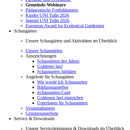
Gemeinde-Webinare
Pädagogische Fortbildungen
Kinder UNI Tulln 2026
Jugend UNI Tulln 2026
European Award for Ecological Gardening
Schaugärten
Unsere Schaugärten und Aktivitäten im Überblick
Unsere Schaugärten
Auszeichnungen
Schaugärten des Jahres
Goldener Igel
Schaugarten Jubiläen
Angebote für Schaugärten
Wie werde ich Schaugarten
Bildungsangebot
Schaugarten-Card
Goldenen Igel einreichen
Unterlagen für Schaugärten
Veranstaltungen
Gruppenangebote
Service & Downloads
Unsere Serviceleistungen & Downloads im Überblick