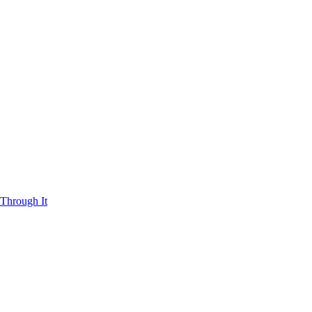
Through It