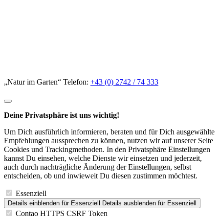
„Natur im Garten“ Telefon:
+43 (0) 2742 / 74 333
Deine Privatsphäre ist uns wichtig!
Um Dich ausführlich informieren, beraten und für Dich ausgewählte
Empfehlungen aussprechen zu können, nutzen wir auf unserer Seite
Cookies und Trackingmethoden. In den Privatsphäre Einstellungen
kannst Du einsehen, welche Dienste wir einsetzen und jederzeit,
auch durch nachträgliche Änderung der Einstellungen, selbst
entscheiden, ob und inwieweit Du diesen zustimmen möchtest.
Essenziell
Details einblenden
für Essenziell
Details ausblenden
für Essenziell
Contao HTTPS CSRF Token