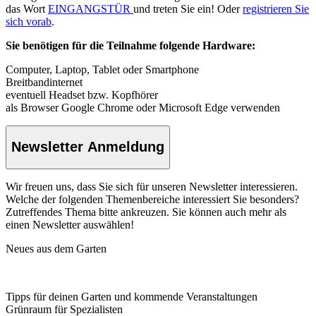
das Wort
EINGANGSTÜR
und treten Sie ein! Oder
registrieren Sie
sich vorab
.
Sie benötigen für die Teilnahme folgende Hardware:
Computer, Laptop, Tablet oder Smartphone
Breitbandinternet
eventuell Headset bzw. Kopfhörer
als Browser Google Chrome oder Microsoft Edge verwenden
Newsletter Anmeldung
Wir freuen uns, dass Sie sich für unseren Newsletter interessieren.
Welche der folgenden Themenbereiche interessiert Sie besonders?
Zutreffendes Thema bitte ankreuzen. Sie können auch mehr als
einen Newsletter auswählen!
Neues aus dem Garten
Tipps für deinen Garten und kommende Veranstaltungen
Grünraum für Spezialisten