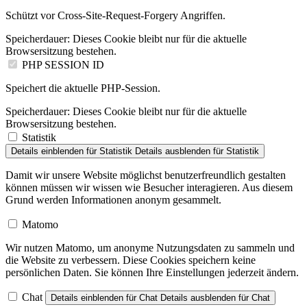
Schützt vor Cross-Site-Request-Forgery Angriffen.
Speicherdauer:
Dieses Cookie bleibt nur für die aktuelle
Browsersitzung bestehen.
PHP SESSION ID
Speichert die aktuelle PHP-Session.
Speicherdauer:
Dieses Cookie bleibt nur für die aktuelle
Browsersitzung bestehen.
Statistik
Details einblenden
für Statistik
Details ausblenden
für Statistik
Damit wir unsere Website möglichst benutzerfreundlich gestalten
können müssen wir wissen wie Besucher interagieren. Aus diesem
Grund werden Informationen anonym gesammelt.
Matomo
Wir nutzen Matomo, um anonyme Nutzungsdaten zu sammeln und
die Website zu verbessern. Diese Cookies speichern keine
persönlichen Daten. Sie können Ihre Einstellungen jederzeit ändern.
Chat
Details einblenden
für Chat
Details ausblenden
für Chat