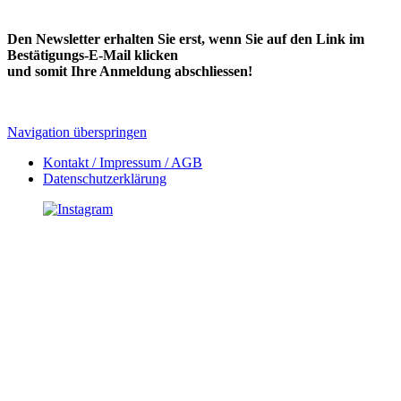
Den Newsletter erhalten Sie erst, wenn Sie auf den Link im
Bestätigungs-E-Mail klicken
und somit Ihre Anmeldung abschliessen!
Navigation überspringen
Kontakt / Impressum / AGB
Datenschutzerklärung