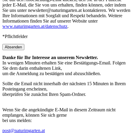
jeder E-Mail, die Sie von uns erhalten, finden können, oder indem
Sie uns unter newsletter@naturimgarten.at kontaktieren. Wir werden
Ihre Informationen mit Sorgfalt und Respekt behandeln. Weitere
Informationen finden Sie auf unserer Website unter
www.naturimgarten.at/datenschutz
.
*Pflichtfelder
Absenden
Danke für Ihr Interesse an unserem Newsletter.
In wenigen Minuten erhalten Sie eine Bestätigungs-Email. Folgen
Sie dem darin enthaltenen Link,
um die Anmeldung zu bestätigen und abzuschließen.
Sollte die Email nicht innerhalb der nächsten 15 Minuten in Ihrem
Posteingang erscheinen,
überprüfen Sie zunächst Ihren Spam-Ordner.
Wenn Sie die angekündigte E-Mail in diesem Zeitraum nicht
empfangen, können Sie sich gerne
bei uns melden:
post@naturimgarten.at