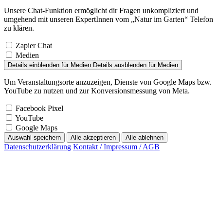
Unsere Chat-Funktion ermöglicht dir Fragen unkompliziert und
umgehend mit unseren ExpertInnen vom „Natur im Garten“ Telefon
zu klären.
Zapier Chat
Medien
Details einblenden
für Medien
Details ausblenden
für Medien
Um Veranstaltungsorte anzuzeigen, Dienste von Google Maps bzw.
YouTube zu nutzen und zur Konversionsmessung von Meta.
Facebook Pixel
YouTube
Google Maps
Auswahl speichern
Alle akzeptieren
Alle ablehnen
Datenschutzerklärung
Kontakt / Impressum / AGB