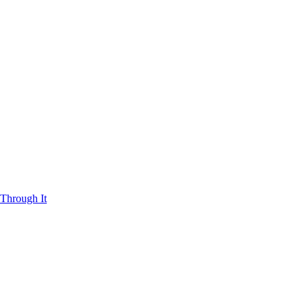
Through It