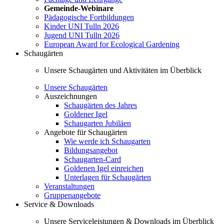
Gemeinde-Webinare
Pädagogische Fortbildungen
Kinder UNI Tulln 2026
Jugend UNI Tulln 2026
European Award for Ecological Gardening
Schaugärten
Unsere Schaugärten und Aktivitäten im Überblick
Unsere Schaugärten
Auszeichnungen
Schaugärten des Jahres
Goldener Igel
Schaugarten Jubiläen
Angebote für Schaugärten
Wie werde ich Schaugarten
Bildungsangebot
Schaugarten-Card
Goldenen Igel einreichen
Unterlagen für Schaugärten
Veranstaltungen
Gruppenangebote
Service & Downloads
Unsere Serviceleistungen & Downloads im Überblick