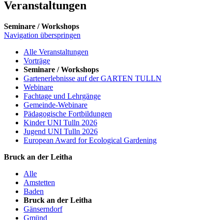
Veranstaltungen
Seminare / Workshops
Navigation überspringen
Alle Veranstaltungen
Vorträge
Seminare / Workshops
Gartenerlebnisse auf der GARTEN TULLN
Webinare
Fachtage und Lehrgänge
Gemeinde-Webinare
Pädagogische Fortbildungen
Kinder UNI Tulln 2026
Jugend UNI Tulln 2026
European Award for Ecological Gardening
Bruck an der Leitha
Alle
Amstetten
Baden
Bruck an der Leitha
Gänserndorf
Gmünd