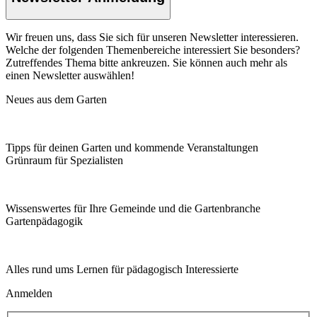
Wir freuen uns, dass Sie sich für unseren Newsletter interessieren.
Welche der folgenden Themenbereiche interessiert Sie besonders?
Zutreffendes Thema bitte ankreuzen. Sie können auch mehr als
einen Newsletter auswählen!
Neues aus dem Garten
Tipps für deinen Garten und kommende Veranstaltungen
Grünraum für Spezialisten
Wissenswertes für Ihre Gemeinde und die Gartenbranche
Garten­pädagogik
Alles rund ums Lernen für pädagogisch Interessierte
Anmelden