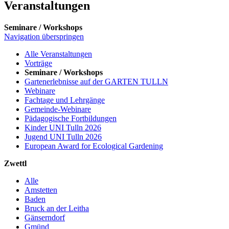
Veranstaltungen
Seminare / Workshops
Navigation überspringen
Alle Veranstaltungen
Vorträge
Seminare / Workshops
Gartenerlebnisse auf der GARTEN TULLN
Webinare
Fachtage und Lehrgänge
Gemeinde-Webinare
Pädagogische Fortbildungen
Kinder UNI Tulln 2026
Jugend UNI Tulln 2026
European Award for Ecological Gardening
Zwettl
Alle
Amstetten
Baden
Bruck an der Leitha
Gänserndorf
Gmünd