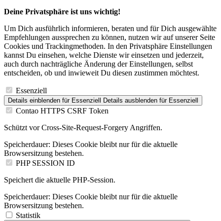
Deine Privatsphäre ist uns wichtig!
Um Dich ausführlich informieren, beraten und für Dich ausgewählte
Empfehlungen aussprechen zu können, nutzen wir auf unserer Seite
Cookies und Trackingmethoden. In den Privatsphäre Einstellungen
kannst Du einsehen, welche Dienste wir einsetzen und jederzeit,
auch durch nachträgliche Änderung der Einstellungen, selbst
entscheiden, ob und inwieweit Du diesen zustimmen möchtest.
Essenziell
Details einblenden
für Essenziell
Details ausblenden
für Essenziell
Contao HTTPS CSRF Token
Schützt vor Cross-Site-Request-Forgery Angriffen.
Speicherdauer:
Dieses Cookie bleibt nur für die aktuelle
Browsersitzung bestehen.
PHP SESSION ID
Speichert die aktuelle PHP-Session.
Speicherdauer:
Dieses Cookie bleibt nur für die aktuelle
Browsersitzung bestehen.
Statistik