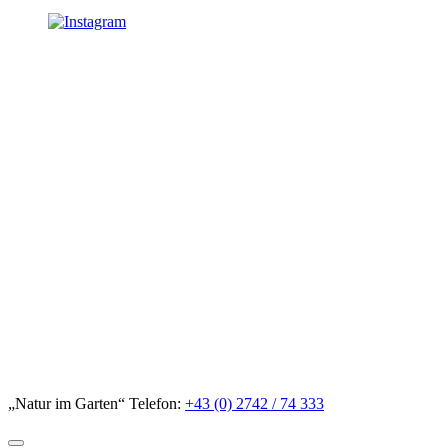
„Natur im Garten“ Telefon:
+43 (0) 2742 / 74 333