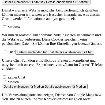
Details einblenden
für Statistik
Details ausblenden
für Statistik
Damit wir unsere Website möglichst benutzerfreundlich gestalten
können müssen wir wissen wie Besucher interagieren. Aus diesem
Grund werden Informationen anonym gesammelt.
Matomo
Wir nutzen Matomo, um anonyme Nutzungsdaten zu sammeln und
die Website zu verbessern. Diese Cookies speichern keine
persönlichen Daten. Sie können Ihre Einstellungen jederzeit ändern.
Chat
Details einblenden
für Chat
Details ausblenden
für Chat
Unsere Chat-Funktion ermöglicht dir Fragen unkompliziert und
umgehend mit unseren ExpertInnen vom „Natur im Garten“ Telefon
zu klären.
Zapier Chat
Medien
Details einblenden
für Medien
Details ausblenden
für Medien
Um Veranstaltungsorte anzuzeigen, Dienste von Google Maps bzw.
YouTube zu nutzen und zur Konversionsmessung von Meta.