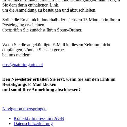
Sie dem darin enthaltenen Link,
um die Anmeldung zu bestätigen und abzuschließen.
Sollte die Email nicht innerhalb der nächsten 15 Minuten in Ihrem
Posteingang erscheinen,
überprüfen Sie zunächst Ihren Spam-Ordner.
Wenn Sie die angekündigte E-Mail in diesem Zeitraum nicht
empfangen, können Sie sich gerne
bei uns melden:
post@naturimgarten.at
Den Newsletter erhalten Sie erst, wenn Sie auf den Link im
Bestätigungs-E-Mail klicken
und somit Ihre Anmeldung abschliessen!
Navigation überspringen
Kontakt / Impressum / AGB
Datenschutzerklärung