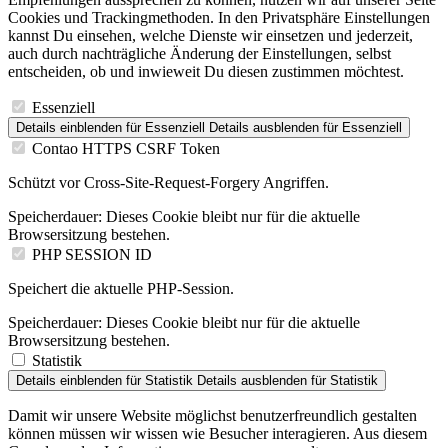
Cookies und Trackingmethoden. In den Privatsphäre Einstellungen
kannst Du einsehen, welche Dienste wir einsetzen und jederzeit,
auch durch nachträgliche Änderung der Einstellungen, selbst
entscheiden, ob und inwieweit Du diesen zustimmen möchtest.
Essenziell
Details einblenden
für Essenziell
Details ausblenden
für Essenziell
Contao HTTPS CSRF Token
Schützt vor Cross-Site-Request-Forgery Angriffen.
Speicherdauer:
Dieses Cookie bleibt nur für die aktuelle
Browsersitzung bestehen.
PHP SESSION ID
Speichert die aktuelle PHP-Session.
Speicherdauer:
Dieses Cookie bleibt nur für die aktuelle
Browsersitzung bestehen.
Statistik
Details einblenden
für Statistik
Details ausblenden
für Statistik
Damit wir unsere Website möglichst benutzerfreundlich gestalten
können müssen wir wissen wie Besucher interagieren. Aus diesem