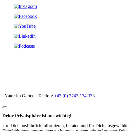
„Natur im Garten“ Telefon:
+43 (0) 2742 / 74 333
Deine Privatsphäre ist uns wichtig!
Um Dich ausführlich informieren, beraten und für Dich ausgewählte
Empfehlungen aussprechen zu können, nutzen wir auf unserer Seite