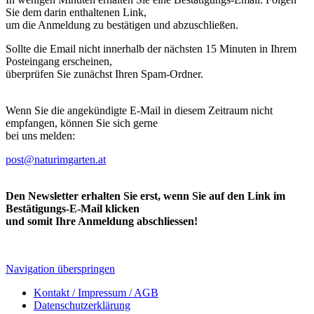
Sie dem darin enthaltenen Link,
um die Anmeldung zu bestätigen und abzuschließen.
Sollte die Email nicht innerhalb der nächsten 15 Minuten in Ihrem
Posteingang erscheinen,
überprüfen Sie zunächst Ihren Spam-Ordner.
Wenn Sie die angekündigte E-Mail in diesem Zeitraum nicht
empfangen, können Sie sich gerne
bei uns melden:
post@naturimgarten.at
Den Newsletter erhalten Sie erst, wenn Sie auf den Link im
Bestätigungs-E-Mail klicken
und somit Ihre Anmeldung abschliessen!
Navigation überspringen
Kontakt / Impressum / AGB
Datenschutzerklärung