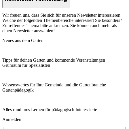
Wir freuen uns, dass Sie sich für unseren Newsletter interessieren.
Welche der folgenden Themenbereiche interessiert Sie besonders?
Zutreffendes Thema bitte ankreuzen. Sie können auch mehr als
einen Newsletter auswählen!
Neues aus dem Garten
Tipps für deinen Garten und kommende Veranstaltungen
Grünraum für Spezialisten
Wissenswertes für Ihre Gemeinde und die Gartenbranche
Garten­pädagogik
Alles rund ums Lernen für pädagogisch Interessierte
Anmelden