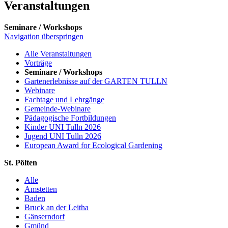
Veranstaltungen
Seminare / Workshops
Navigation überspringen
Alle Veranstaltungen
Vorträge
Seminare / Workshops
Gartenerlebnisse auf der GARTEN TULLN
Webinare
Fachtage und Lehrgänge
Gemeinde-Webinare
Pädagogische Fortbildungen
Kinder UNI Tulln 2026
Jugend UNI Tulln 2026
European Award for Ecological Gardening
St. Pölten
Alle
Amstetten
Baden
Bruck an der Leitha
Gänserndorf
Gmünd