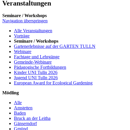
Veranstaltungen
Seminare / Workshops
Navigation überspringen
Alle Veranstaltungen
Vorträge
Seminare / Workshops
Gartenerlebnisse auf der GARTEN TULLN
Webinare
Fachtage und Lehrgänge
Gemeinde-Webinare
Pädagogische Fortbildungen
Kinder UNI Tulln 2026
Jugend UNI Tulln 2026
European Award for Ecological Gardening
Mödling
Alle
Amstetten
Baden
Bruck an der Leitha
Gänserndorf
Gmünd