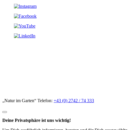
„Natur im Garten“ Telefon:
+43 (0) 2742 / 74 333
Deine Privatsphäre ist uns wichtig!