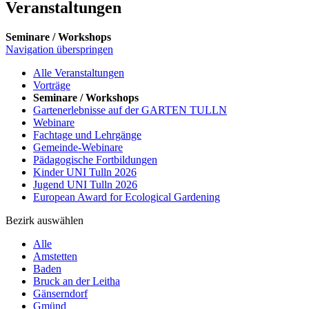
Veranstaltungen
Seminare / Workshops
Navigation überspringen
Alle Veranstaltungen
Vorträge
Seminare / Workshops
Gartenerlebnisse auf der GARTEN TULLN
Webinare
Fachtage und Lehrgänge
Gemeinde-Webinare
Pädagogische Fortbildungen
Kinder UNI Tulln 2026
Jugend UNI Tulln 2026
European Award for Ecological Gardening
Bezirk auswählen
Alle
Amstetten
Baden
Bruck an der Leitha
Gänserndorf
Gmünd