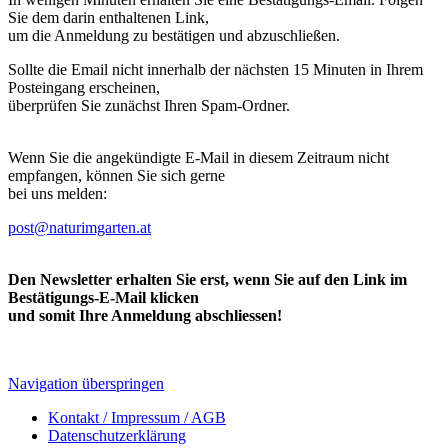
Sie dem darin enthaltenen Link,
um die Anmeldung zu bestätigen und abzuschließen.
Sollte die Email nicht innerhalb der nächsten 15 Minuten in Ihrem
Posteingang erscheinen,
überprüfen Sie zunächst Ihren Spam-Ordner.
Wenn Sie die angekündigte E-Mail in diesem Zeitraum nicht
empfangen, können Sie sich gerne
bei uns melden:
post@naturimgarten.at
Den Newsletter erhalten Sie erst, wenn Sie auf den Link im
Bestätigungs-E-Mail klicken
und somit Ihre Anmeldung abschliessen!
Navigation überspringen
Kontakt / Impressum / AGB
Datenschutzerklärung