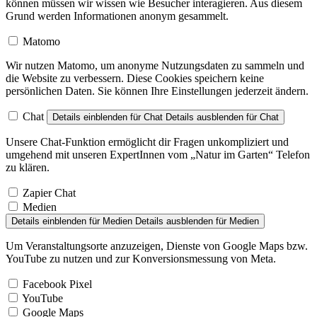
können müssen wir wissen wie Besucher interagieren. Aus diesem
Grund werden Informationen anonym gesammelt.
Matomo
Wir nutzen Matomo, um anonyme Nutzungsdaten zu sammeln und
die Website zu verbessern. Diese Cookies speichern keine
persönlichen Daten. Sie können Ihre Einstellungen jederzeit ändern.
Chat
Details einblenden
für Chat
Details ausblenden
für Chat
Unsere Chat-Funktion ermöglicht dir Fragen unkompliziert und
umgehend mit unseren ExpertInnen vom „Natur im Garten“ Telefon
zu klären.
Zapier Chat
Medien
Details einblenden
für Medien
Details ausblenden
für Medien
Um Veranstaltungsorte anzuzeigen, Dienste von Google Maps bzw.
YouTube zu nutzen und zur Konversionsmessung von Meta.
Facebook Pixel
YouTube
Google Maps