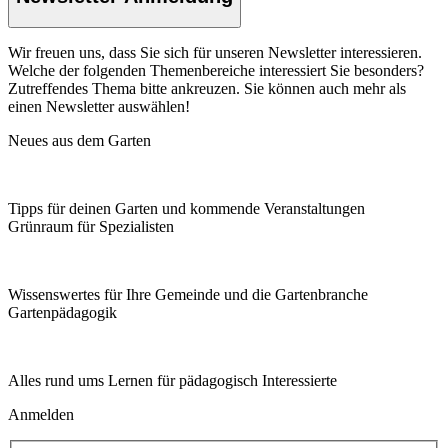
Wir freuen uns, dass Sie sich für unseren Newsletter interessieren.
Welche der folgenden Themenbereiche interessiert Sie besonders?
Zutreffendes Thema bitte ankreuzen. Sie können auch mehr als
einen Newsletter auswählen!
Neues aus dem Garten
Tipps für deinen Garten und kommende Veranstaltungen
Grünraum für Spezialisten
Wissenswertes für Ihre Gemeinde und die Gartenbranche
Garten­pädagogik
Alles rund ums Lernen für pädagogisch Interessierte
Anmelden