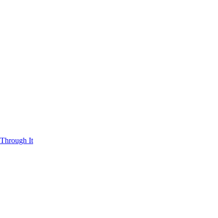
Through It