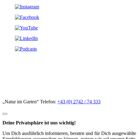
„Natur im Garten“ Telefon:
+43 (0) 2742 / 74 333
Deine Privatsphäre ist uns wichtig!
Um Dich ausführlich informieren, beraten und für Dich ausgewählte
Empfehlungen aussprechen zu können, nutzen wir auf unserer Seite