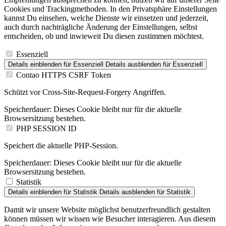
Cookies und Trackingmethoden. In den Privatsphäre Einstellungen
kannst Du einsehen, welche Dienste wir einsetzen und jederzeit,
auch durch nachträgliche Änderung der Einstellungen, selbst
entscheiden, ob und inwieweit Du diesen zustimmen möchtest.
Essenziell
Details einblenden
für Essenziell
Details ausblenden
für Essenziell
Contao HTTPS CSRF Token
Schützt vor Cross-Site-Request-Forgery Angriffen.
Speicherdauer:
Dieses Cookie bleibt nur für die aktuelle
Browsersitzung bestehen.
PHP SESSION ID
Speichert die aktuelle PHP-Session.
Speicherdauer:
Dieses Cookie bleibt nur für die aktuelle
Browsersitzung bestehen.
Statistik
Details einblenden
für Statistik
Details ausblenden
für Statistik
Damit wir unsere Website möglichst benutzerfreundlich gestalten
können müssen wir wissen wie Besucher interagieren. Aus diesem