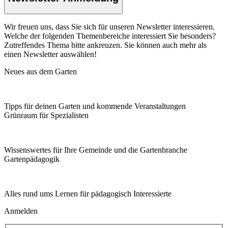
Wir freuen uns, dass Sie sich für unseren Newsletter interessieren.
Welche der folgenden Themenbereiche interessiert Sie besonders?
Zutreffendes Thema bitte ankreuzen. Sie können auch mehr als
einen Newsletter auswählen!
Neues aus dem Garten
Tipps für deinen Garten und kommende Veranstaltungen
Grünraum für Spezialisten
Wissenswertes für Ihre Gemeinde und die Gartenbranche
Garten­pädagogik
Alles rund ums Lernen für pädagogisch Interessierte
Anmelden