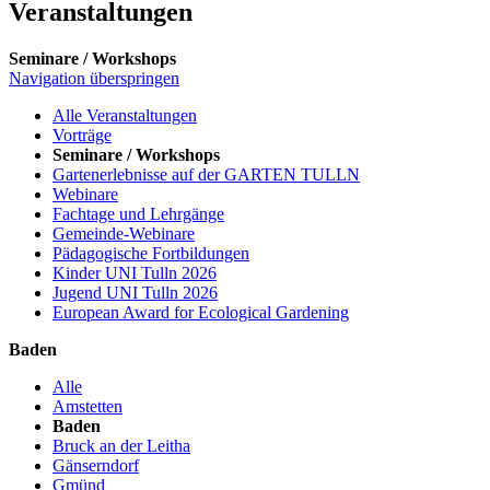
Veranstaltungen
Seminare / Workshops
Navigation überspringen
Alle Veranstaltungen
Vorträge
Seminare / Workshops
Gartenerlebnisse auf der GARTEN TULLN
Webinare
Fachtage und Lehrgänge
Gemeinde-Webinare
Pädagogische Fortbildungen
Kinder UNI Tulln 2026
Jugend UNI Tulln 2026
European Award for Ecological Gardening
Baden
Alle
Amstetten
Baden
Bruck an der Leitha
Gänserndorf
Gmünd