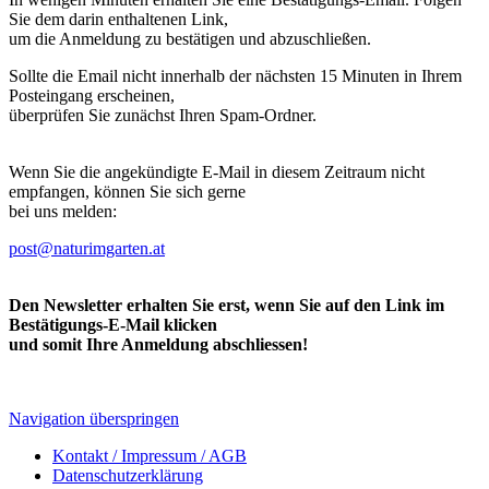
Sie dem darin enthaltenen Link,
um die Anmeldung zu bestätigen und abzuschließen.
Sollte die Email nicht innerhalb der nächsten 15 Minuten in Ihrem
Posteingang erscheinen,
überprüfen Sie zunächst Ihren Spam-Ordner.
Wenn Sie die angekündigte E-Mail in diesem Zeitraum nicht
empfangen, können Sie sich gerne
bei uns melden:
post@naturimgarten.at
Den Newsletter erhalten Sie erst, wenn Sie auf den Link im
Bestätigungs-E-Mail klicken
und somit Ihre Anmeldung abschliessen!
Navigation überspringen
Kontakt / Impressum / AGB
Datenschutzerklärung