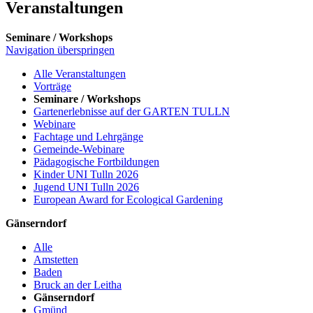
Veranstaltungen
Seminare / Workshops
Navigation überspringen
Alle Veranstaltungen
Vorträge
Seminare / Workshops
Gartenerlebnisse auf der GARTEN TULLN
Webinare
Fachtage und Lehrgänge
Gemeinde-Webinare
Pädagogische Fortbildungen
Kinder UNI Tulln 2026
Jugend UNI Tulln 2026
European Award for Ecological Gardening
Gänserndorf
Alle
Amstetten
Baden
Bruck an der Leitha
Gänserndorf
Gmünd