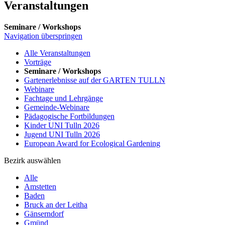
Veranstaltungen
Seminare / Workshops
Navigation überspringen
Alle Veranstaltungen
Vorträge
Seminare / Workshops
Gartenerlebnisse auf der GARTEN TULLN
Webinare
Fachtage und Lehrgänge
Gemeinde-Webinare
Pädagogische Fortbildungen
Kinder UNI Tulln 2026
Jugend UNI Tulln 2026
European Award for Ecological Gardening
Bezirk auswählen
Alle
Amstetten
Baden
Bruck an der Leitha
Gänserndorf
Gmünd