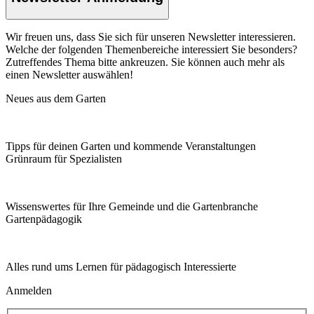
Wir freuen uns, dass Sie sich für unseren Newsletter interessieren.
Welche der folgenden Themenbereiche interessiert Sie besonders?
Zutreffendes Thema bitte ankreuzen. Sie können auch mehr als
einen Newsletter auswählen!
Neues aus dem Garten
Tipps für deinen Garten und kommende Veranstaltungen
Grünraum für Spezialisten
Wissenswertes für Ihre Gemeinde und die Gartenbranche
Garten­pädagogik
Alles rund ums Lernen für pädagogisch Interessierte
Anmelden