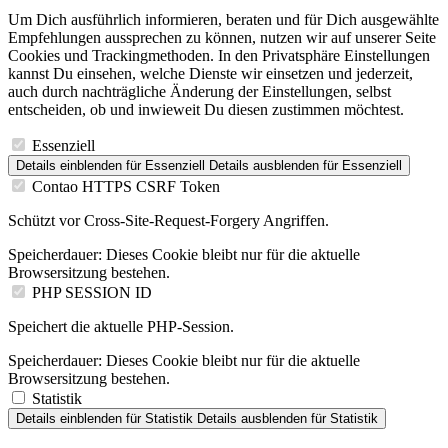
Um Dich ausführlich informieren, beraten und für Dich ausgewählte
Empfehlungen aussprechen zu können, nutzen wir auf unserer Seite
Cookies und Trackingmethoden. In den Privatsphäre Einstellungen
kannst Du einsehen, welche Dienste wir einsetzen und jederzeit,
auch durch nachträgliche Änderung der Einstellungen, selbst
entscheiden, ob und inwieweit Du diesen zustimmen möchtest.
Essenziell
Details einblenden
für Essenziell
Details ausblenden
für Essenziell
Contao HTTPS CSRF Token
Schützt vor Cross-Site-Request-Forgery Angriffen.
Speicherdauer:
Dieses Cookie bleibt nur für die aktuelle
Browsersitzung bestehen.
PHP SESSION ID
Speichert die aktuelle PHP-Session.
Speicherdauer:
Dieses Cookie bleibt nur für die aktuelle
Browsersitzung bestehen.
Statistik
Details einblenden
für Statistik
Details ausblenden
für Statistik