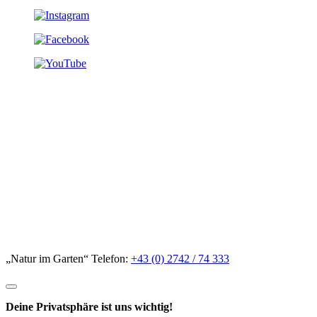
„Natur im Garten“ Telefon:
+43 (0) 2742 / 74 333
Deine Privatsphäre ist uns wichtig!