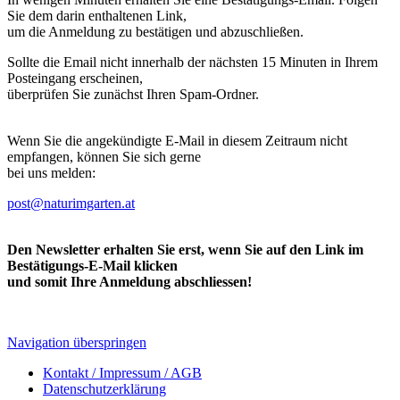
Sie dem darin enthaltenen Link,
um die Anmeldung zu bestätigen und abzuschließen.
Sollte die Email nicht innerhalb der nächsten 15 Minuten in Ihrem
Posteingang erscheinen,
überprüfen Sie zunächst Ihren Spam-Ordner.
Wenn Sie die angekündigte E-Mail in diesem Zeitraum nicht
empfangen, können Sie sich gerne
bei uns melden:
post@naturimgarten.at
Den Newsletter erhalten Sie erst, wenn Sie auf den Link im
Bestätigungs-E-Mail klicken
und somit Ihre Anmeldung abschliessen!
Navigation überspringen
Kontakt / Impressum / AGB
Datenschutzerklärung