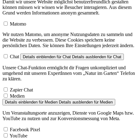
Damit wir unsere Website möglichst benutzerfreundlich gestalten
können müssen wir wissen wie Besucher interagieren. Aus diesem
Grund werden Informationen anonym gesammelt.
Matomo
Wir nutzen Matomo, um anonyme Nutzungsdaten zu sammeln und
die Website zu verbessern. Diese Cookies speichern keine
persönlichen Daten. Sie können Ihre Einstellungen jederzeit ändern.
Chat
Details einblenden
für Chat
Details ausblenden
für Chat
Unsere Chat-Funktion ermöglicht dir Fragen unkompliziert und
umgehend mit unseren ExpertInnen vom „Natur im Garten“ Telefon
zu klären.
Zapier Chat
Medien
Details einblenden
für Medien
Details ausblenden
für Medien
Um Veranstaltungsorte anzuzeigen, Dienste von Google Maps bzw.
YouTube zu nutzen und zur Konversionsmessung von Meta.
Facebook Pixel
YouTube