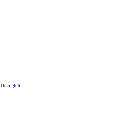
Through It