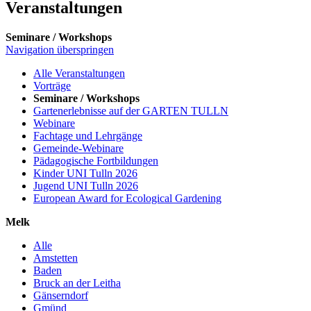
Veranstaltungen
Seminare / Workshops
Navigation überspringen
Alle Veranstaltungen
Vorträge
Seminare / Workshops
Gartenerlebnisse auf der GARTEN TULLN
Webinare
Fachtage und Lehrgänge
Gemeinde-Webinare
Pädagogische Fortbildungen
Kinder UNI Tulln 2026
Jugend UNI Tulln 2026
European Award for Ecological Gardening
Melk
Alle
Amstetten
Baden
Bruck an der Leitha
Gänserndorf
Gmünd