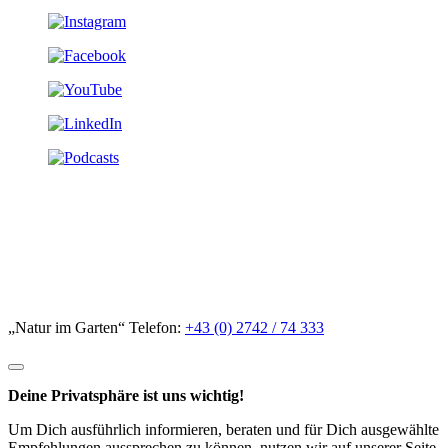
„Natur im Garten“ Telefon:
+43 (0) 2742 / 74 333
Deine Privatsphäre ist uns wichtig!
Um Dich ausführlich informieren, beraten und für Dich ausgewählte
Empfehlungen aussprechen zu können, nutzen wir auf unserer Seite