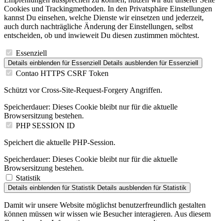
Cookies und Trackingmethoden. In den Privatsphäre Einstellungen
kannst Du einsehen, welche Dienste wir einsetzen und jederzeit,
auch durch nachträgliche Änderung der Einstellungen, selbst
entscheiden, ob und inwieweit Du diesen zustimmen möchtest.
Essenziell
Details einblenden
für Essenziell
Details ausblenden
für Essenziell
Contao HTTPS CSRF Token
Schützt vor Cross-Site-Request-Forgery Angriffen.
Speicherdauer:
Dieses Cookie bleibt nur für die aktuelle
Browsersitzung bestehen.
PHP SESSION ID
Speichert die aktuelle PHP-Session.
Speicherdauer:
Dieses Cookie bleibt nur für die aktuelle
Browsersitzung bestehen.
Statistik
Details einblenden
für Statistik
Details ausblenden
für Statistik
Damit wir unsere Website möglichst benutzerfreundlich gestalten
können müssen wir wissen wie Besucher interagieren. Aus diesem