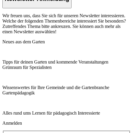
Wir freuen uns, dass Sie sich für unseren Newsletter interessieren.
Welche der folgenden Themenbereiche interessiert Sie besonders?
Zutreffendes Thema bitte ankreuzen. Sie können auch mehr als
einen Newsletter auswählen!
Neues aus dem Garten
Tipps für deinen Garten und kommende Veranstaltungen
Grünraum für Spezialisten
Wissenswertes für Ihre Gemeinde und die Gartenbranche
Garten­pädagogik
Alles rund ums Lernen für pädagogisch Interessierte
Anmelden