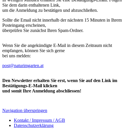
Sie dem darin enthaltenen Link,
um die Anmeldung zu bestätigen und abzuschließen.
Sollte die Email nicht innerhalb der nächsten 15 Minuten in Ihrem
Posteingang erscheinen,
überprüfen Sie zunächst Ihren Spam-Ordner.
Wenn Sie die angekündigte E-Mail in diesem Zeitraum nicht
empfangen, können Sie sich gerne
bei uns melden:
post@naturimgarten.at
Den Newsletter erhalten Sie erst, wenn Sie auf den Link im
Bestätigungs-E-Mail klicken
und somit Ihre Anmeldung abschliessen!
Navigation überspringen
Kontakt / Impressum / AGB
Datenschutzerklärung