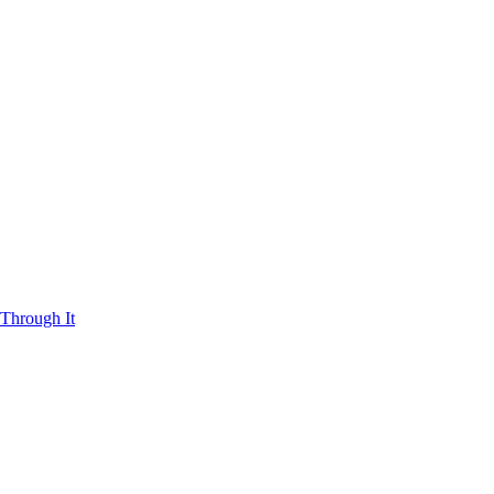
Through It