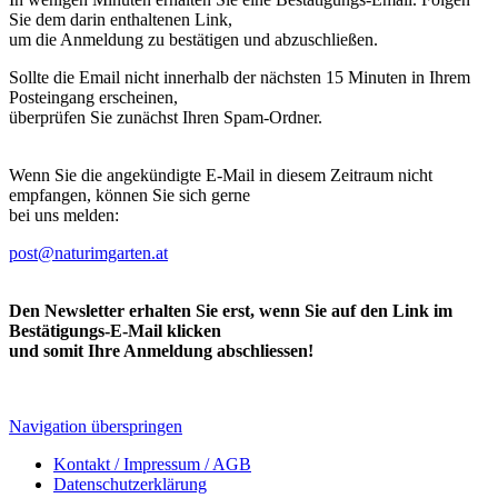
Sie dem darin enthaltenen Link,
um die Anmeldung zu bestätigen und abzuschließen.
Sollte die Email nicht innerhalb der nächsten 15 Minuten in Ihrem
Posteingang erscheinen,
überprüfen Sie zunächst Ihren Spam-Ordner.
Wenn Sie die angekündigte E-Mail in diesem Zeitraum nicht
empfangen, können Sie sich gerne
bei uns melden:
post@naturimgarten.at
Den Newsletter erhalten Sie erst, wenn Sie auf den Link im
Bestätigungs-E-Mail klicken
und somit Ihre Anmeldung abschliessen!
Navigation überspringen
Kontakt / Impressum / AGB
Datenschutzerklärung