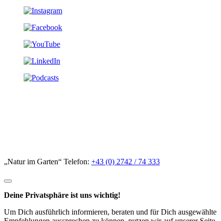
„Natur im Garten“ Telefon:
+43 (0) 2742 / 74 333
Deine Privatsphäre ist uns wichtig!
Um Dich ausführlich informieren, beraten und für Dich ausgewählte
Empfehlungen aussprechen zu können, nutzen wir auf unserer Seite