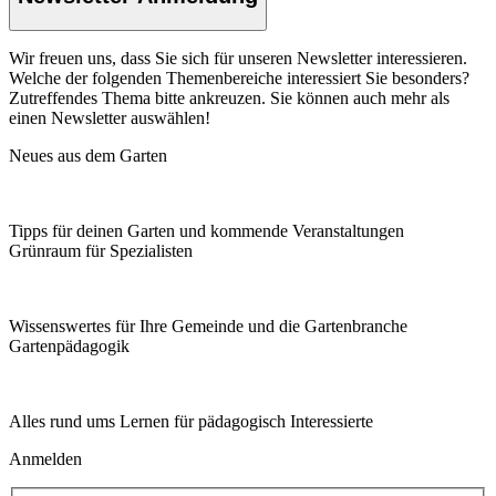
Wir freuen uns, dass Sie sich für unseren Newsletter interessieren.
Welche der folgenden Themenbereiche interessiert Sie besonders?
Zutreffendes Thema bitte ankreuzen. Sie können auch mehr als
einen Newsletter auswählen!
Neues aus dem Garten
Tipps für deinen Garten und kommende Veranstaltungen
Grünraum für Spezialisten
Wissenswertes für Ihre Gemeinde und die Gartenbranche
Garten­pädagogik
Alles rund ums Lernen für pädagogisch Interessierte
Anmelden