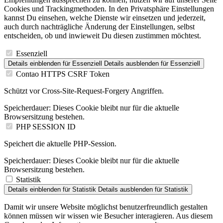
Cookies und Trackingmethoden. In den Privatsphäre Einstellungen
kannst Du einsehen, welche Dienste wir einsetzen und jederzeit,
auch durch nachträgliche Änderung der Einstellungen, selbst
entscheiden, ob und inwieweit Du diesen zustimmen möchtest.
Essenziell
Details einblenden
für Essenziell
Details ausblenden
für Essenziell
Contao HTTPS CSRF Token
Schützt vor Cross-Site-Request-Forgery Angriffen.
Speicherdauer:
Dieses Cookie bleibt nur für die aktuelle
Browsersitzung bestehen.
PHP SESSION ID
Speichert die aktuelle PHP-Session.
Speicherdauer:
Dieses Cookie bleibt nur für die aktuelle
Browsersitzung bestehen.
Statistik
Details einblenden
für Statistik
Details ausblenden
für Statistik
Damit wir unsere Website möglichst benutzerfreundlich gestalten
können müssen wir wissen wie Besucher interagieren. Aus diesem