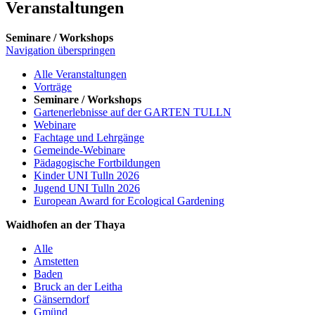
Veranstaltungen
Seminare / Workshops
Navigation überspringen
Alle Veranstaltungen
Vorträge
Seminare / Workshops
Gartenerlebnisse auf der GARTEN TULLN
Webinare
Fachtage und Lehrgänge
Gemeinde-Webinare
Pädagogische Fortbildungen
Kinder UNI Tulln 2026
Jugend UNI Tulln 2026
European Award for Ecological Gardening
Waidhofen an der Thaya
Alle
Amstetten
Baden
Bruck an der Leitha
Gänserndorf
Gmünd