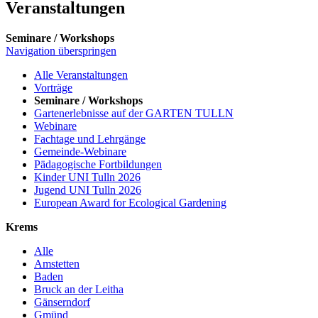
Veranstaltungen
Seminare / Workshops
Navigation überspringen
Alle Veranstaltungen
Vorträge
Seminare / Workshops
Gartenerlebnisse auf der GARTEN TULLN
Webinare
Fachtage und Lehrgänge
Gemeinde-Webinare
Pädagogische Fortbildungen
Kinder UNI Tulln 2026
Jugend UNI Tulln 2026
European Award for Ecological Gardening
Krems
Alle
Amstetten
Baden
Bruck an der Leitha
Gänserndorf
Gmünd