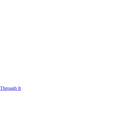
Through It