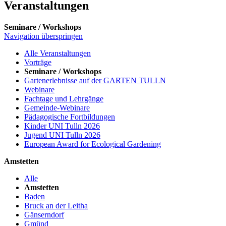
Veranstaltungen
Seminare / Workshops
Navigation überspringen
Alle Veranstaltungen
Vorträge
Seminare / Workshops
Gartenerlebnisse auf der GARTEN TULLN
Webinare
Fachtage und Lehrgänge
Gemeinde-Webinare
Pädagogische Fortbildungen
Kinder UNI Tulln 2026
Jugend UNI Tulln 2026
European Award for Ecological Gardening
Amstetten
Alle
Amstetten
Baden
Bruck an der Leitha
Gänserndorf
Gmünd