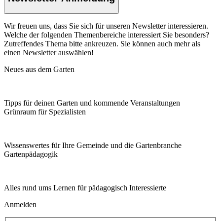
Wir freuen uns, dass Sie sich für unseren Newsletter interessieren.
Welche der folgenden Themenbereiche interessiert Sie besonders?
Zutreffendes Thema bitte ankreuzen. Sie können auch mehr als
einen Newsletter auswählen!
Neues aus dem Garten
Tipps für deinen Garten und kommende Veranstaltungen
Grünraum für Spezialisten
Wissenswertes für Ihre Gemeinde und die Gartenbranche
Garten­pädagogik
Alles rund ums Lernen für pädagogisch Interessierte
Anmelden