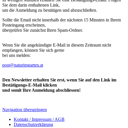
Sie dem darin enthaltenen Link,
um die Anmeldung zu bestätigen und abzuschließen.
Sollte die Email nicht innerhalb der nächsten 15 Minuten in Ihrem
Posteingang erscheinen,
überprüfen Sie zunächst Ihren Spam-Ordner.
Wenn Sie die angekündigte E-Mail in diesem Zeitraum nicht
empfangen, können Sie sich gerne
bei uns melden:
post@naturimgarten.at
Den Newsletter erhalten Sie erst, wenn Sie auf den Link im
Bestätigungs-E-Mail klicken
und somit Ihre Anmeldung abschliessen!
Navigation überspringen
Kontakt / Impressum / AGB
Datenschutzerklärung