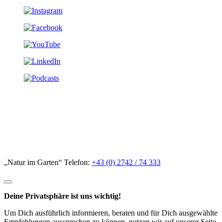
„Natur im Garten“ Telefon:
+43 (0) 2742 / 74 333
Deine Privatsphäre ist uns wichtig!
Um Dich ausführlich informieren, beraten und für Dich ausgewählte
Empfehlungen aussprechen zu können, nutzen wir auf unserer Seite