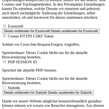
Cookies und Trackingmethoden. In den Privatsphäre Einstellungen
kannst Du einsehen, welche Dienste wir einsetzen und jederzeit,
auch durch nachträgliche Änderung der Einstellungen, selbst
entscheiden, ob und inwieweit Du diesen zustimmen möchtest.
Essenziell
Details einblenden
für Essenziell
Details ausblenden
für Essenziell
Contao HTTPS CSRF Token
Schützt vor Cross-Site-Request-Forgery Angriffen.
Speicherdauer:
Dieses Cookie bleibt nur für die aktuelle
Browsersitzung bestehen.
PHP SESSION ID
Speichert die aktuelle PHP-Session.
Speicherdauer:
Dieses Cookie bleibt nur für die aktuelle
Browsersitzung bestehen.
Statistik
Details einblenden
für Statistik
Details ausblenden
für Statistik
Damit wir unsere Website möglichst benutzerfreundlich gestalten
können müssen wir wissen wie Besucher interagieren. Aus diesem