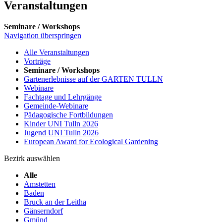
Veranstaltungen
Seminare / Workshops
Navigation überspringen
Alle Veranstaltungen
Vorträge
Seminare / Workshops
Gartenerlebnisse auf der GARTEN TULLN
Webinare
Fachtage und Lehrgänge
Gemeinde-Webinare
Pädagogische Fortbildungen
Kinder UNI Tulln 2026
Jugend UNI Tulln 2026
European Award for Ecological Gardening
Bezirk auswählen
Alle
Amstetten
Baden
Bruck an der Leitha
Gänserndorf
Gmünd