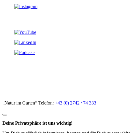
„Natur im Garten“ Telefon:
+43 (0) 2742 / 74 333
Deine Privatsphäre ist uns wichtig!