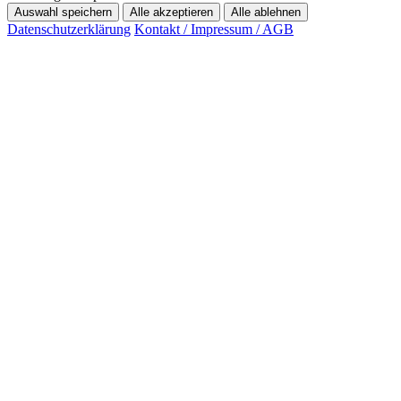
Auswahl speichern
Alle akzeptieren
Alle ablehnen
Datenschutzerklärung
Kontakt / Impressum / AGB