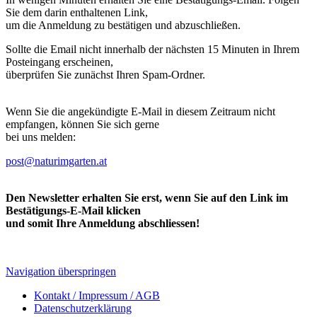
Sie dem darin enthaltenen Link,
um die Anmeldung zu bestätigen und abzuschließen.
Sollte die Email nicht innerhalb der nächsten 15 Minuten in Ihrem
Posteingang erscheinen,
überprüfen Sie zunächst Ihren Spam-Ordner.
Wenn Sie die angekündigte E-Mail in diesem Zeitraum nicht
empfangen, können Sie sich gerne
bei uns melden:
post@naturimgarten.at
Den Newsletter erhalten Sie erst, wenn Sie auf den Link im
Bestätigungs-E-Mail klicken
und somit Ihre Anmeldung abschliessen!
Navigation überspringen
Kontakt / Impressum / AGB
Datenschutzerklärung