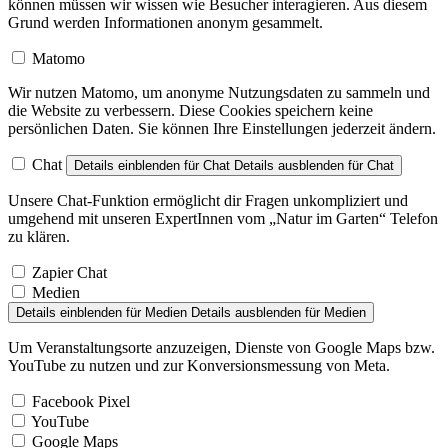
können müssen wir wissen wie Besucher interagieren. Aus diesem
Grund werden Informationen anonym gesammelt.
Matomo
Wir nutzen Matomo, um anonyme Nutzungsdaten zu sammeln und
die Website zu verbessern. Diese Cookies speichern keine
persönlichen Daten. Sie können Ihre Einstellungen jederzeit ändern.
Chat
Details einblenden
für Chat
Details ausblenden
für Chat
Unsere Chat-Funktion ermöglicht dir Fragen unkompliziert und
umgehend mit unseren ExpertInnen vom „Natur im Garten“ Telefon
zu klären.
Zapier Chat
Medien
Details einblenden
für Medien
Details ausblenden
für Medien
Um Veranstaltungsorte anzuzeigen, Dienste von Google Maps bzw.
YouTube zu nutzen und zur Konversionsmessung von Meta.
Facebook Pixel
YouTube
Google Maps