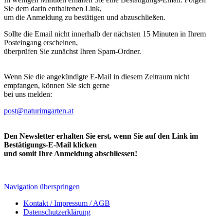
Sie dem darin enthaltenen Link,
um die Anmeldung zu bestätigen und abzuschließen.
Sollte die Email nicht innerhalb der nächsten 15 Minuten in Ihrem
Posteingang erscheinen,
überprüfen Sie zunächst Ihren Spam-Ordner.
Wenn Sie die angekündigte E-Mail in diesem Zeitraum nicht
empfangen, können Sie sich gerne
bei uns melden:
post@naturimgarten.at
Den Newsletter erhalten Sie erst, wenn Sie auf den Link im
Bestätigungs-E-Mail klicken
und somit Ihre Anmeldung abschliessen!
Navigation überspringen
Kontakt / Impressum / AGB
Datenschutzerklärung