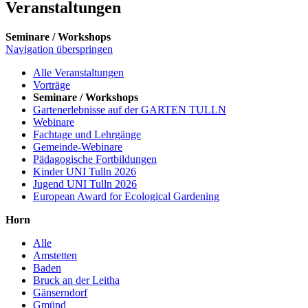
Veranstaltungen
Seminare / Workshops
Navigation überspringen
Alle Veranstaltungen
Vorträge
Seminare / Workshops
Gartenerlebnisse auf der GARTEN TULLN
Webinare
Fachtage und Lehrgänge
Gemeinde-Webinare
Pädagogische Fortbildungen
Kinder UNI Tulln 2026
Jugend UNI Tulln 2026
European Award for Ecological Gardening
Horn
Alle
Amstetten
Baden
Bruck an der Leitha
Gänserndorf
Gmünd