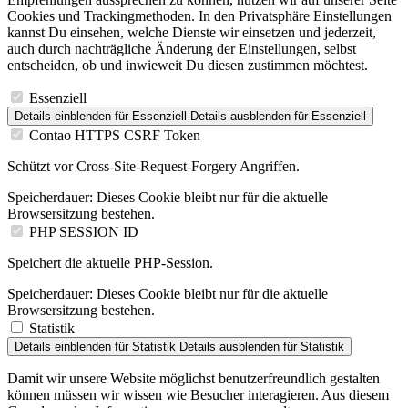
Cookies und Trackingmethoden. In den Privatsphäre Einstellungen
kannst Du einsehen, welche Dienste wir einsetzen und jederzeit,
auch durch nachträgliche Änderung der Einstellungen, selbst
entscheiden, ob und inwieweit Du diesen zustimmen möchtest.
Essenziell
Details einblenden
für Essenziell
Details ausblenden
für Essenziell
Contao HTTPS CSRF Token
Schützt vor Cross-Site-Request-Forgery Angriffen.
Speicherdauer:
Dieses Cookie bleibt nur für die aktuelle
Browsersitzung bestehen.
PHP SESSION ID
Speichert die aktuelle PHP-Session.
Speicherdauer:
Dieses Cookie bleibt nur für die aktuelle
Browsersitzung bestehen.
Statistik
Details einblenden
für Statistik
Details ausblenden
für Statistik
Damit wir unsere Website möglichst benutzerfreundlich gestalten
können müssen wir wissen wie Besucher interagieren. Aus diesem