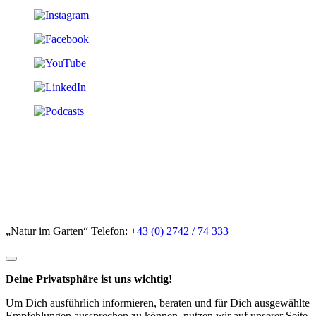
„Natur im Garten“ Telefon:
+43 (0) 2742 / 74 333
Deine Privatsphäre ist uns wichtig!
Um Dich ausführlich informieren, beraten und für Dich ausgewählte
Empfehlungen aussprechen zu können, nutzen wir auf unserer Seite