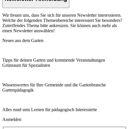
Wir freuen uns, dass Sie sich für unseren Newsletter interessieren.
Welche der folgenden Themenbereiche interessiert Sie besonders?
Zutreffendes Thema bitte ankreuzen. Sie können auch mehr als
einen Newsletter auswählen!
Neues aus dem Garten
Tipps für deinen Garten und kommende Veranstaltungen
Grünraum für Spezialisten
Wissenswertes für Ihre Gemeinde und die Gartenbranche
Garten­pädagogik
Alles rund ums Lernen für pädagogisch Interessierte
Anmelden