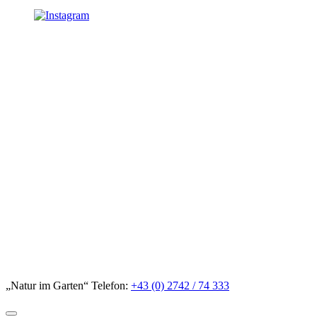
„Natur im Garten“ Telefon:
+43 (0) 2742 / 74 333