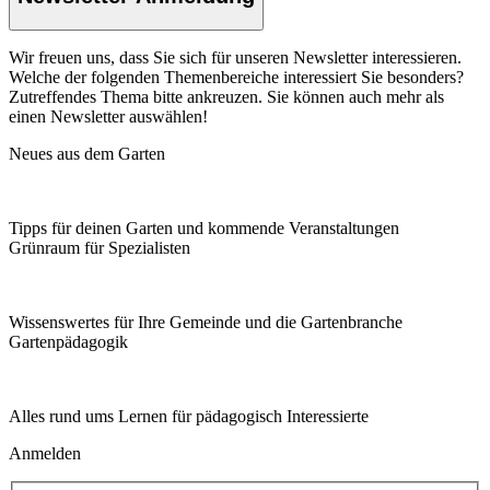
Wir freuen uns, dass Sie sich für unseren Newsletter interessieren.
Welche der folgenden Themenbereiche interessiert Sie besonders?
Zutreffendes Thema bitte ankreuzen. Sie können auch mehr als
einen Newsletter auswählen!
Neues aus dem Garten
Tipps für deinen Garten und kommende Veranstaltungen
Grünraum für Spezialisten
Wissenswertes für Ihre Gemeinde und die Gartenbranche
Garten­pädagogik
Alles rund ums Lernen für pädagogisch Interessierte
Anmelden