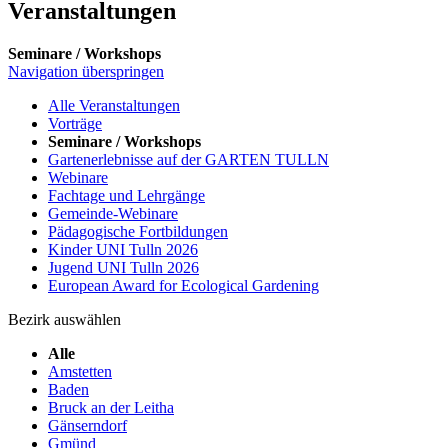
Veranstaltungen
Seminare / Workshops
Navigation überspringen
Alle Veranstaltungen
Vorträge
Seminare / Workshops
Gartenerlebnisse auf der GARTEN TULLN
Webinare
Fachtage und Lehrgänge
Gemeinde-Webinare
Pädagogische Fortbildungen
Kinder UNI Tulln 2026
Jugend UNI Tulln 2026
European Award for Ecological Gardening
Bezirk auswählen
Alle
Amstetten
Baden
Bruck an der Leitha
Gänserndorf
Gmünd