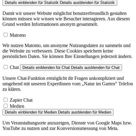
Damit wir unsere Website möglichst benutzerfreundlich gestalten
können müssen wir wissen wie Besucher interagieren. Aus diesem
Grund werden Informationen anonym gesammelt.
Matomo
Wir nutzen Matomo, um anonyme Nutzungsdaten zu sammeln und
die Website zu verbessern. Diese Cookies speichern keine
persönlichen Daten. Sie können Ihre Einstellungen jederzeit ändern.
Chat
Details einblenden
für Chat
Details ausblenden
für Chat
Unsere Chat-Funktion ermöglicht dir Fragen unkompliziert und
umgehend mit unseren ExpertInnen vom „Natur im Garten“ Telefon
zu klären.
Zapier Chat
Medien
Details einblenden
für Medien
Details ausblenden
für Medien
Um Veranstaltungsorte anzuzeigen, Dienste von Google Maps bzw.
YouTube zu nutzen und zur Konversionsmessung von Meta.
Facebook Pixel