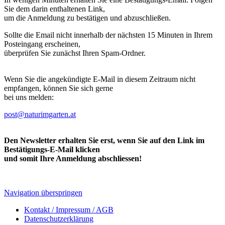
Sie dem darin enthaltenen Link,
um die Anmeldung zu bestätigen und abzuschließen.
Sollte die Email nicht innerhalb der nächsten 15 Minuten in Ihrem
Posteingang erscheinen,
überprüfen Sie zunächst Ihren Spam-Ordner.
Wenn Sie die angekündigte E-Mail in diesem Zeitraum nicht
empfangen, können Sie sich gerne
bei uns melden:
post@naturimgarten.at
Den Newsletter erhalten Sie erst, wenn Sie auf den Link im
Bestätigungs-E-Mail klicken
und somit Ihre Anmeldung abschliessen!
Navigation überspringen
Kontakt / Impressum / AGB
Datenschutzerklärung