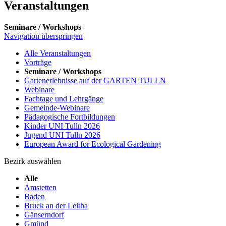
Veranstaltungen
Seminare / Workshops
Navigation überspringen
Alle Veranstaltungen
Vorträge
Seminare / Workshops
Gartenerlebnisse auf der GARTEN TULLN
Webinare
Fachtage und Lehrgänge
Gemeinde-Webinare
Pädagogische Fortbildungen
Kinder UNI Tulln 2026
Jugend UNI Tulln 2026
European Award for Ecological Gardening
Bezirk auswählen
Alle
Amstetten
Baden
Bruck an der Leitha
Gänserndorf
Gmünd