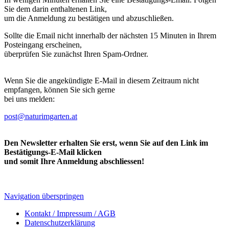
Sie dem darin enthaltenen Link,
um die Anmeldung zu bestätigen und abzuschließen.
Sollte die Email nicht innerhalb der nächsten 15 Minuten in Ihrem
Posteingang erscheinen,
überprüfen Sie zunächst Ihren Spam-Ordner.
Wenn Sie die angekündigte E-Mail in diesem Zeitraum nicht
empfangen, können Sie sich gerne
bei uns melden:
post@naturimgarten.at
Den Newsletter erhalten Sie erst, wenn Sie auf den Link im
Bestätigungs-E-Mail klicken
und somit Ihre Anmeldung abschliessen!
Navigation überspringen
Kontakt / Impressum / AGB
Datenschutzerklärung