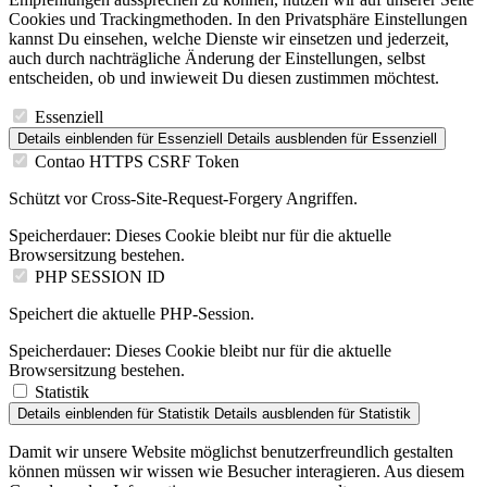
Cookies und Trackingmethoden. In den Privatsphäre Einstellungen
kannst Du einsehen, welche Dienste wir einsetzen und jederzeit,
auch durch nachträgliche Änderung der Einstellungen, selbst
entscheiden, ob und inwieweit Du diesen zustimmen möchtest.
Essenziell
Details einblenden
für Essenziell
Details ausblenden
für Essenziell
Contao HTTPS CSRF Token
Schützt vor Cross-Site-Request-Forgery Angriffen.
Speicherdauer:
Dieses Cookie bleibt nur für die aktuelle
Browsersitzung bestehen.
PHP SESSION ID
Speichert die aktuelle PHP-Session.
Speicherdauer:
Dieses Cookie bleibt nur für die aktuelle
Browsersitzung bestehen.
Statistik
Details einblenden
für Statistik
Details ausblenden
für Statistik
Damit wir unsere Website möglichst benutzerfreundlich gestalten
können müssen wir wissen wie Besucher interagieren. Aus diesem