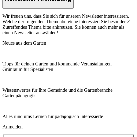
Wir freuen uns, dass Sie sich für unseren Newsletter interessieren.
Welche der folgenden Themenbereiche interessiert Sie besonders?
Zutreffendes Thema bitte ankreuzen. Sie können auch mehr als
einen Newsletter auswählen!
Neues aus dem Garten
Tipps für deinen Garten und kommende Veranstaltungen
Grünraum für Spezialisten
Wissenswertes für Ihre Gemeinde und die Gartenbranche
Garten­pädagogik
Alles rund ums Lernen für pädagogisch Interessierte
Anmelden