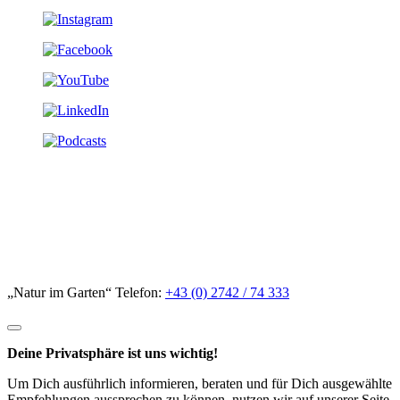
„Natur im Garten“ Telefon:
+43 (0) 2742 / 74 333
Deine Privatsphäre ist uns wichtig!
Um Dich ausführlich informieren, beraten und für Dich ausgewählte
Empfehlungen aussprechen zu können, nutzen wir auf unserer Seite