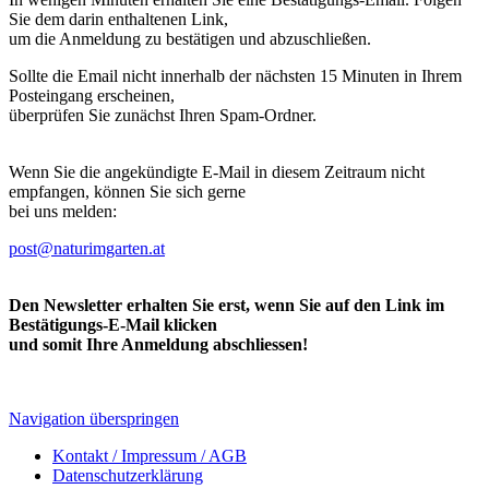
Sie dem darin enthaltenen Link,
um die Anmeldung zu bestätigen und abzuschließen.
Sollte die Email nicht innerhalb der nächsten 15 Minuten in Ihrem
Posteingang erscheinen,
überprüfen Sie zunächst Ihren Spam-Ordner.
Wenn Sie die angekündigte E-Mail in diesem Zeitraum nicht
empfangen, können Sie sich gerne
bei uns melden:
post@naturimgarten.at
Den Newsletter erhalten Sie erst, wenn Sie auf den Link im
Bestätigungs-E-Mail klicken
und somit Ihre Anmeldung abschliessen!
Navigation überspringen
Kontakt / Impressum / AGB
Datenschutzerklärung