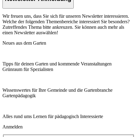
Wir freuen uns, dass Sie sich für unseren Newsletter interessieren.
Welche der folgenden Themenbereiche interessiert Sie besonders?
Zutreffendes Thema bitte ankreuzen. Sie können auch mehr als
einen Newsletter auswählen!
Neues aus dem Garten
Tipps für deinen Garten und kommende Veranstaltungen
Grünraum für Spezialisten
Wissenswertes für Ihre Gemeinde und die Gartenbranche
Garten­pädagogik
Alles rund ums Lernen für pädagogisch Interessierte
Anmelden