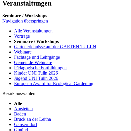
Veranstaltungen
Seminare / Workshops
Navigation überspringen
Alle Veranstaltungen
Vorträge
Seminare / Workshops
Gartenerlebnisse auf der GARTEN TULLN
Webinare
Fachtage und Lehrgänge
Gemeinde-Webinare
Pädagogische Fortbildungen
Kinder UNI Tulln 2026
Jugend UNI Tulln 2026
European Award for Ecological Gardening
Bezirk auswählen
Alle
Amstetten
Baden
Bruck an der Leitha
Gänserndorf
Gmünd