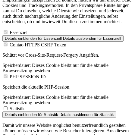
Cookies und Trackingmethoden. In den Privatsphäre Einstellungen
kannst Du einsehen, welche Dienste wir einsetzen und jederzeit,
auch durch nachträgliche Änderung der Einstellungen, selbst
entscheiden, ob und inwieweit Du diesen zustimmen möchtest.
Essenziell
Details einblenden
für Essenziell
Details ausblenden
für Essenziell
Contao HTTPS CSRF Token
Schützt vor Cross-Site-Request-Forgery Angriffen.
Speicherdauer:
Dieses Cookie bleibt nur für die aktuelle
Browsersitzung bestehen.
PHP SESSION ID
Speichert die aktuelle PHP-Session.
Speicherdauer:
Dieses Cookie bleibt nur für die aktuelle
Browsersitzung bestehen.
Statistik
Details einblenden
für Statistik
Details ausblenden
für Statistik
Damit wir unsere Website möglichst benutzerfreundlich gestalten
können müssen wir wissen wie Besucher interagieren. Aus diesem