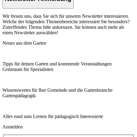
Wir freuen uns, dass Sie sich für unseren Newsletter interessieren.
Welche der folgenden Themenbereiche interessiert Sie besonders?
Zutreffendes Thema bitte ankreuzen. Sie können auch mehr als
einen Newsletter auswählen!
Neues aus dem Garten
Tipps für deinen Garten und kommende Veranstaltungen
Grünraum für Spezialisten
Wissenswertes für Ihre Gemeinde und die Gartenbranche
Garten­pädagogik
Alles rund ums Lernen für pädagogisch Interessierte
Anmelden