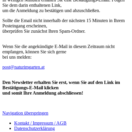
Sie dem darin enthaltenen Link,
um die Anmeldung zu bestätigen und abzuschließen.
Sollte die Email nicht innerhalb der nächsten 15 Minuten in Ihrem
Posteingang erscheinen,
überprüfen Sie zunächst Ihren Spam-Ordner.
Wenn Sie die angekündigte E-Mail in diesem Zeitraum nicht
empfangen, können Sie sich gerne
bei uns melden:
post@naturimgarten.at
Den Newsletter erhalten Sie erst, wenn Sie auf den Link im
Bestätigungs-E-Mail klicken
und somit Ihre Anmeldung abschliessen!
Navigation überspringen
Kontakt / Impressum / AGB
Datenschutzerklärung