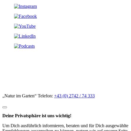
„Natur im Garten“ Telefon:
+43 (0) 2742 / 74 333
Deine Privatsphäre ist uns wichtig!
Um Dich ausführlich informieren, beraten und für Dich ausgewählte
Empfehlungen aussprechen zu können, nutzen wir auf unserer Seite