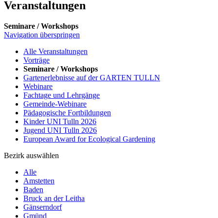
Veranstaltungen
Seminare / Workshops
Navigation überspringen
Alle Veranstaltungen
Vorträge
Seminare / Workshops
Gartenerlebnisse auf der GARTEN TULLN
Webinare
Fachtage und Lehrgänge
Gemeinde-Webinare
Pädagogische Fortbildungen
Kinder UNI Tulln 2026
Jugend UNI Tulln 2026
European Award for Ecological Gardening
Bezirk auswählen
Alle
Amstetten
Baden
Bruck an der Leitha
Gänserndorf
Gmünd