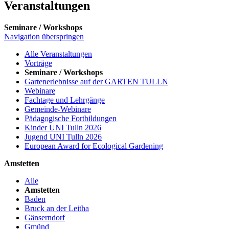
Veranstaltungen
Seminare / Workshops
Navigation überspringen
Alle Veranstaltungen
Vorträge
Seminare / Workshops
Gartenerlebnisse auf der GARTEN TULLN
Webinare
Fachtage und Lehrgänge
Gemeinde-Webinare
Pädagogische Fortbildungen
Kinder UNI Tulln 2026
Jugend UNI Tulln 2026
European Award for Ecological Gardening
Amstetten
Alle
Amstetten
Baden
Bruck an der Leitha
Gänserndorf
Gmünd