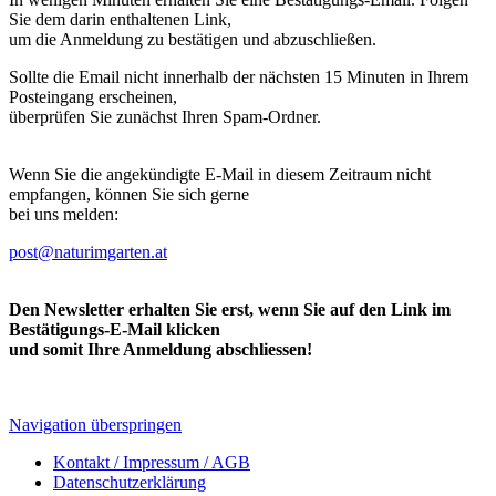
Sie dem darin enthaltenen Link,
um die Anmeldung zu bestätigen und abzuschließen.
Sollte die Email nicht innerhalb der nächsten 15 Minuten in Ihrem
Posteingang erscheinen,
überprüfen Sie zunächst Ihren Spam-Ordner.
Wenn Sie die angekündigte E-Mail in diesem Zeitraum nicht
empfangen, können Sie sich gerne
bei uns melden:
post@naturimgarten.at
Den Newsletter erhalten Sie erst, wenn Sie auf den Link im
Bestätigungs-E-Mail klicken
und somit Ihre Anmeldung abschliessen!
Navigation überspringen
Kontakt / Impressum / AGB
Datenschutzerklärung