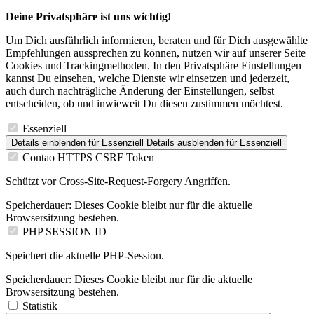
Deine Privatsphäre ist uns wichtig!
Um Dich ausführlich informieren, beraten und für Dich ausgewählte
Empfehlungen aussprechen zu können, nutzen wir auf unserer Seite
Cookies und Trackingmethoden. In den Privatsphäre Einstellungen
kannst Du einsehen, welche Dienste wir einsetzen und jederzeit,
auch durch nachträgliche Änderung der Einstellungen, selbst
entscheiden, ob und inwieweit Du diesen zustimmen möchtest.
Essenziell
Details einblenden
für Essenziell
Details ausblenden
für Essenziell
Contao HTTPS CSRF Token
Schützt vor Cross-Site-Request-Forgery Angriffen.
Speicherdauer:
Dieses Cookie bleibt nur für die aktuelle
Browsersitzung bestehen.
PHP SESSION ID
Speichert die aktuelle PHP-Session.
Speicherdauer:
Dieses Cookie bleibt nur für die aktuelle
Browsersitzung bestehen.
Statistik