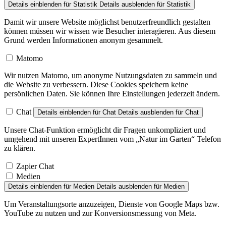
Details einblenden
für Statistik
Details ausblenden
für Statistik
Damit wir unsere Website möglichst benutzerfreundlich gestalten
können müssen wir wissen wie Besucher interagieren. Aus diesem
Grund werden Informationen anonym gesammelt.
Matomo
Wir nutzen Matomo, um anonyme Nutzungsdaten zu sammeln und
die Website zu verbessern. Diese Cookies speichern keine
persönlichen Daten. Sie können Ihre Einstellungen jederzeit ändern.
Chat
Details einblenden
für Chat
Details ausblenden
für Chat
Unsere Chat-Funktion ermöglicht dir Fragen unkompliziert und
umgehend mit unseren ExpertInnen vom „Natur im Garten“ Telefon
zu klären.
Zapier Chat
Medien
Details einblenden
für Medien
Details ausblenden
für Medien
Um Veranstaltungsorte anzuzeigen, Dienste von Google Maps bzw.
YouTube zu nutzen und zur Konversionsmessung von Meta.