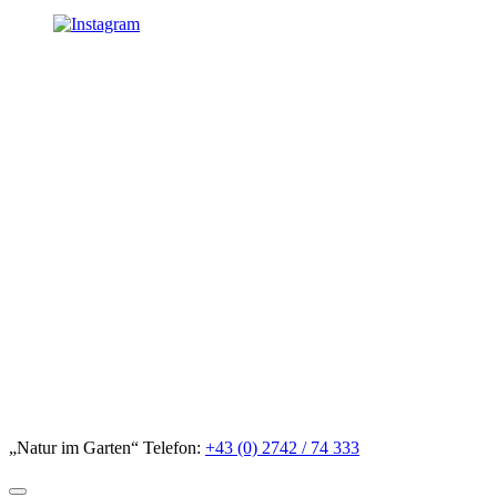
„Natur im Garten“ Telefon:
+43 (0) 2742 / 74 333