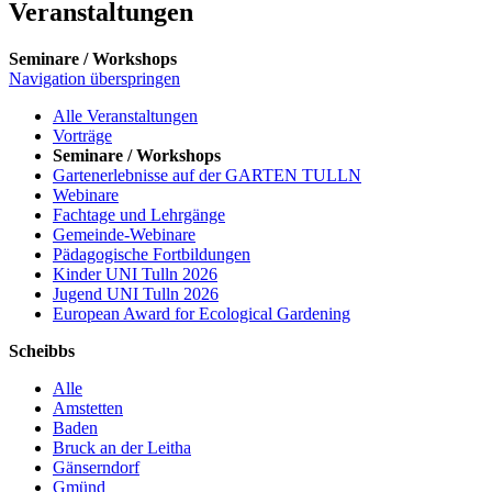
Veranstaltungen
Seminare / Workshops
Navigation überspringen
Alle Veranstaltungen
Vorträge
Seminare / Workshops
Gartenerlebnisse auf der GARTEN TULLN
Webinare
Fachtage und Lehrgänge
Gemeinde-Webinare
Pädagogische Fortbildungen
Kinder UNI Tulln 2026
Jugend UNI Tulln 2026
European Award for Ecological Gardening
Scheibbs
Alle
Amstetten
Baden
Bruck an der Leitha
Gänserndorf
Gmünd