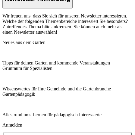
Wir freuen uns, dass Sie sich für unseren Newsletter interessieren.
Welche der folgenden Themenbereiche interessiert Sie besonders?
Zutreffendes Thema bitte ankreuzen. Sie können auch mehr als
einen Newsletter auswählen!
Neues aus dem Garten
Tipps für deinen Garten und kommende Veranstaltungen
Grünraum für Spezialisten
Wissenswertes für Ihre Gemeinde und die Gartenbranche
Garten­pädagogik
Alles rund ums Lernen für pädagogisch Interessierte
Anmelden