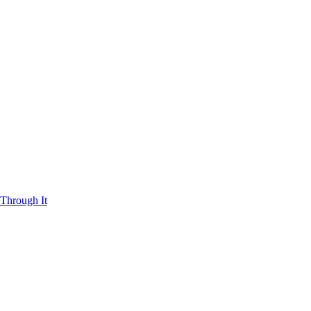
Through It