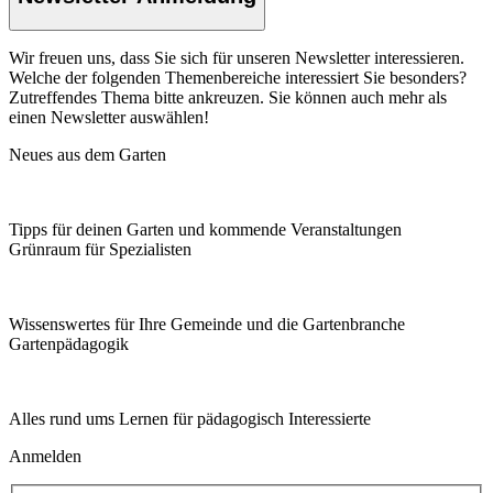
Wir freuen uns, dass Sie sich für unseren Newsletter interessieren.
Welche der folgenden Themenbereiche interessiert Sie besonders?
Zutreffendes Thema bitte ankreuzen. Sie können auch mehr als
einen Newsletter auswählen!
Neues aus dem Garten
Tipps für deinen Garten und kommende Veranstaltungen
Grünraum für Spezialisten
Wissenswertes für Ihre Gemeinde und die Gartenbranche
Garten­pädagogik
Alles rund ums Lernen für pädagogisch Interessierte
Anmelden