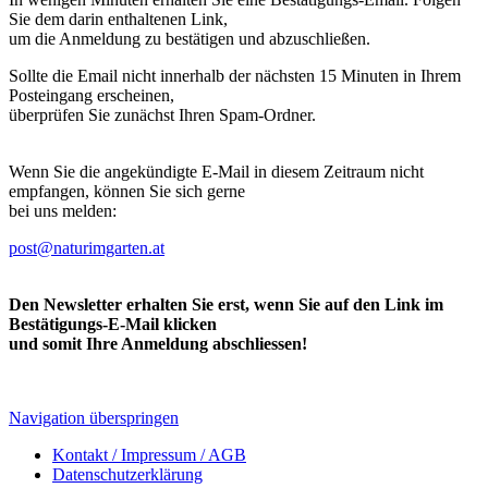
Sie dem darin enthaltenen Link,
um die Anmeldung zu bestätigen und abzuschließen.
Sollte die Email nicht innerhalb der nächsten 15 Minuten in Ihrem
Posteingang erscheinen,
überprüfen Sie zunächst Ihren Spam-Ordner.
Wenn Sie die angekündigte E-Mail in diesem Zeitraum nicht
empfangen, können Sie sich gerne
bei uns melden:
post@naturimgarten.at
Den Newsletter erhalten Sie erst, wenn Sie auf den Link im
Bestätigungs-E-Mail klicken
und somit Ihre Anmeldung abschliessen!
Navigation überspringen
Kontakt / Impressum / AGB
Datenschutzerklärung