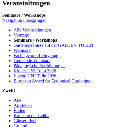
Veranstaltungen
Seminare / Workshops
Navigation überspringen
Alle Veranstaltungen
Vorträge
Seminare / Workshops
Gartenerlebnisse auf der GARTEN TULLN
Webinare
Fachtage und Lehrgänge
Gemeinde-Webinare
Pädagogische Fortbildungen
Kinder UNI Tulln 2026
Jugend UNI Tulln 2026
European Award for Ecological Gardening
Zwettl
Alle
Amstetten
Baden
Bruck an der Leitha
Gänserndorf
Gmünd