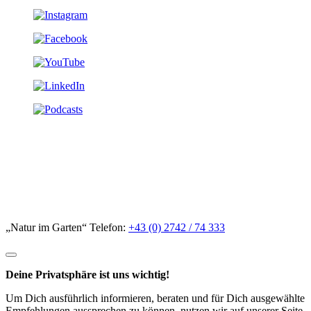
„Natur im Garten“ Telefon:
+43 (0) 2742 / 74 333
Deine Privatsphäre ist uns wichtig!
Um Dich ausführlich informieren, beraten und für Dich ausgewählte
Empfehlungen aussprechen zu können, nutzen wir auf unserer Seite