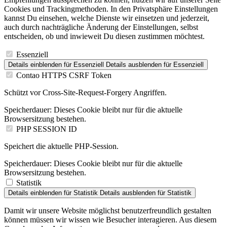
Cookies und Trackingmethoden. In den Privatsphäre Einstellungen
kannst Du einsehen, welche Dienste wir einsetzen und jederzeit,
auch durch nachträgliche Änderung der Einstellungen, selbst
entscheiden, ob und inwieweit Du diesen zustimmen möchtest.
Essenziell
Details einblenden
für Essenziell
Details ausblenden
für Essenziell
Contao HTTPS CSRF Token
Schützt vor Cross-Site-Request-Forgery Angriffen.
Speicherdauer:
Dieses Cookie bleibt nur für die aktuelle
Browsersitzung bestehen.
PHP SESSION ID
Speichert die aktuelle PHP-Session.
Speicherdauer:
Dieses Cookie bleibt nur für die aktuelle
Browsersitzung bestehen.
Statistik
Details einblenden
für Statistik
Details ausblenden
für Statistik
Damit wir unsere Website möglichst benutzerfreundlich gestalten
können müssen wir wissen wie Besucher interagieren. Aus diesem