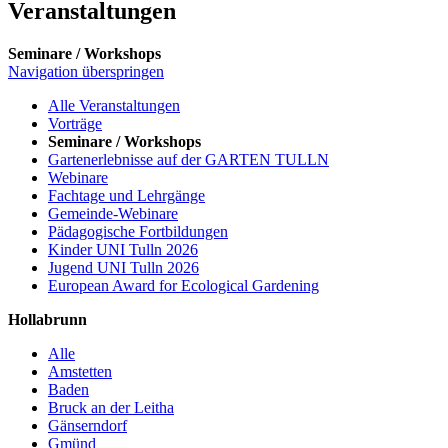
Veranstaltungen
Seminare / Workshops
Navigation überspringen
Alle Veranstaltungen
Vorträge
Seminare / Workshops
Gartenerlebnisse auf der GARTEN TULLN
Webinare
Fachtage und Lehrgänge
Gemeinde-Webinare
Pädagogische Fortbildungen
Kinder UNI Tulln 2026
Jugend UNI Tulln 2026
European Award for Ecological Gardening
Hollabrunn
Alle
Amstetten
Baden
Bruck an der Leitha
Gänserndorf
Gmünd